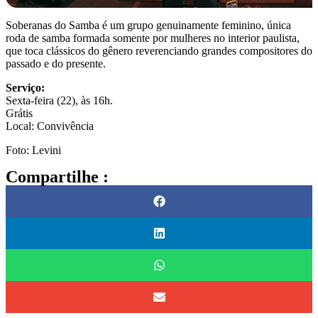
Soberanas do Samba é um grupo genuinamente feminino, única
roda de samba formada somente por mulheres no interior paulista,
que toca clássicos do gênero reverenciando grandes compositores do
passado e do presente.
Serviço:
Sexta-feira (22), às 16h.
Grátis
Local: Convivência
Foto: Levini
Compartilhe :