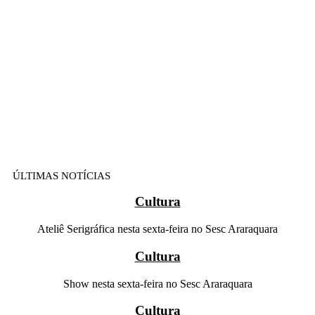
ÚLTIMAS NOTÍCIAS
Cultura
Ateliê Serigráfica nesta sexta-feira no Sesc Araraquara
Cultura
Show nesta sexta-feira no Sesc Araraquara
Cultura