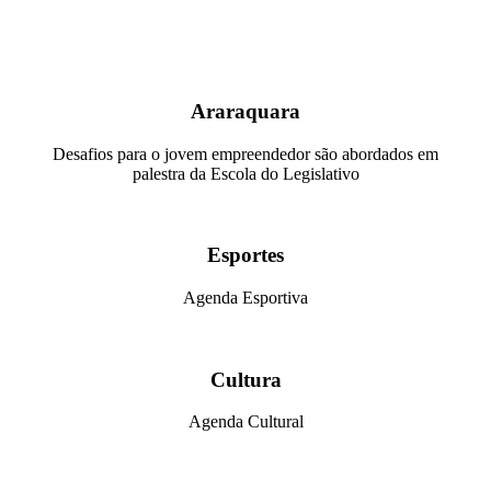
Araraquara
Desafios para o jovem empreendedor são abordados em
palestra da Escola do Legislativo
Esportes
Agenda Esportiva
Cultura
Agenda Cultural