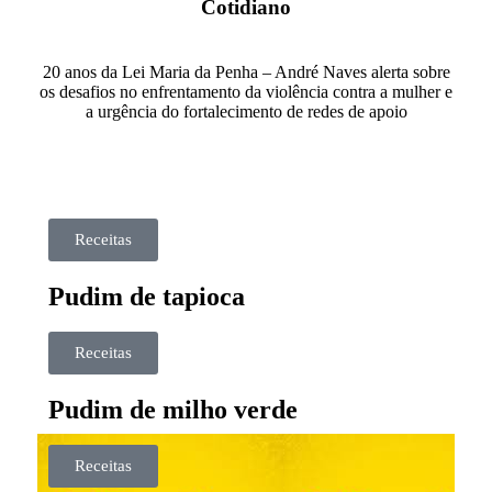
Cotidiano
20 anos da Lei Maria da Penha – André Naves alerta sobre
os desafios no enfrentamento da violência contra a mulher e
a urgência do fortalecimento de redes de apoio
Receitas
Pudim de tapioca
Receitas
Pudim de milho verde
Receitas