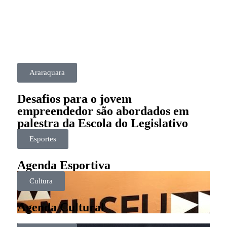
Araraquara
Desafios para o jovem
empreendedor são abordados em
palestra da Escola do Legislativo
Esportes
Agenda Esportiva
Cultura
Agenda Cultural