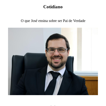
Cotidiano
O que José ensina sobre ser Pai de Verdade