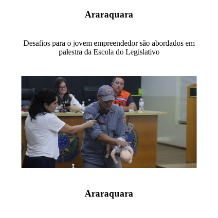
Araraquara
Desafios para o jovem empreendedor são abordados em
palestra da Escola do Legislativo
Araraquara