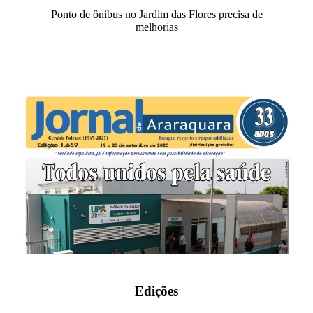
Ponto de ônibus no Jardim das Flores precisa de
melhorias
Edições