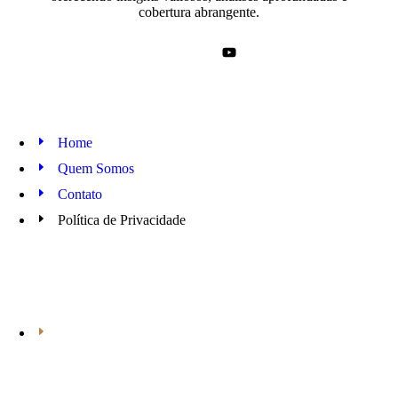
cobertura abrangente.
Home
Quem Somos
Contato
Política de Privacidade
Araraquara