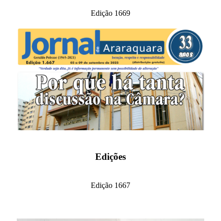
Edição 1669
Edições
Edição 1667