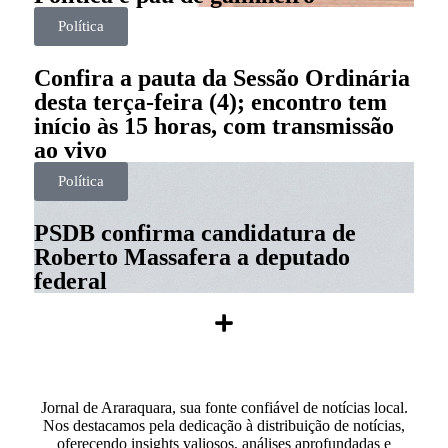
Política
Confira a pauta da Sessão Ordinária
desta terça-feira (4); encontro tem
início às 15 horas, com transmissão
ao vivo
Política
PSDB confirma candidatura de
Roberto Massafera a deputado
federal
Jornal de Araraquara, sua fonte confiável de notícias local.
Nos destacamos pela dedicação à distribuição de notícias,
oferecendo insights valiosos, análises aprofundadas e