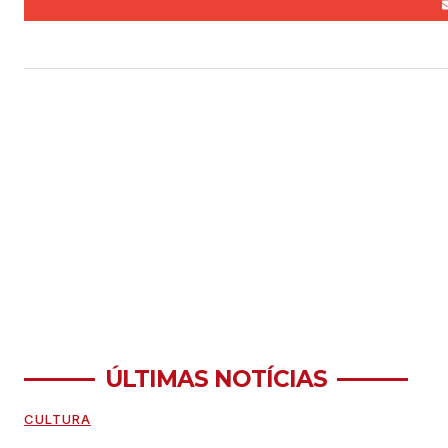
ÚLTIMAS NOTÍCIAS
CULTURA