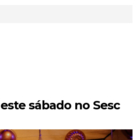
neste sábado no Sesc