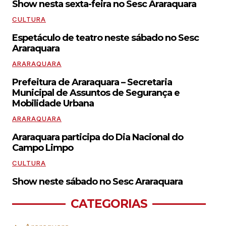
Show nesta sexta-feira no Sesc Araraquara
CULTURA
Espetáculo de teatro neste sábado no Sesc
Araraquara
ARARAQUARA
Prefeitura de Araraquara – Secretaria
Municipal de Assuntos de Segurança e
Mobilidade Urbana
ARARAQUARA
Araraquara participa do Dia Nacional do
Campo Limpo
CULTURA
Show neste sábado no Sesc Araraquara
CATEGORIAS