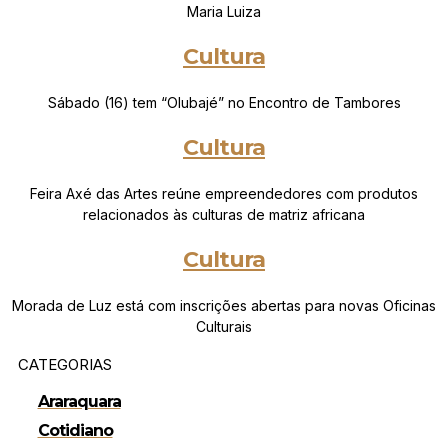
Maria Luiza
Cultura
Sábado (16) tem “Olubajé” no Encontro de Tambores
Cultura
Feira Axé das Artes reúne empreendedores com produtos
relacionados às culturas de matriz africana
Cultura
Morada de Luz está com inscrições abertas para novas Oficinas
Culturais
CATEGORIAS
Araraquara
Cotidiano