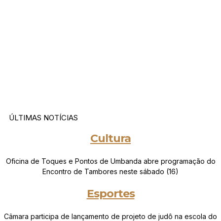
ÚLTIMAS NOTÍCIAS
Cultura
Oficina de Toques e Pontos de Umbanda abre programação do
Encontro de Tambores neste sábado (16)
Esportes
Câmara participa de lançamento de projeto de judô na escola do