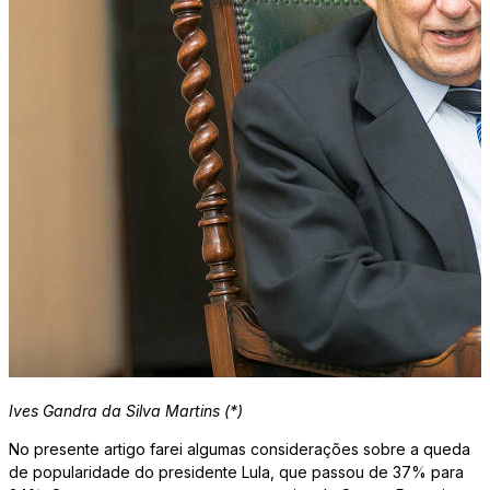
Ives Gandra da Silva Martins (*)
No presente artigo farei algumas considerações sobre a queda
de popularidade do presidente Lula, que passou de 37% para