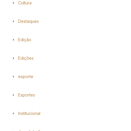
Cultura
Destaques
Edição
Edições
esporte
Esportes
Institucional