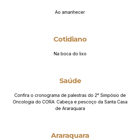
Ao amanhecer
Cotidiano
Na boca do lixo
Saúde
Confira o cronograma de palestras do 2° Simpósio de
Oncologia do CORA: Cabeça e pescoço da Santa Casa
de Araraquara
Araraquara