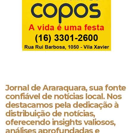
Jornal de Araraquara, sua fonte
confiável de notícias local. Nos
destacamos pela dedicação à
distribuição de notícias,
oferecendo insights valiosos,
análises aprofundadas e