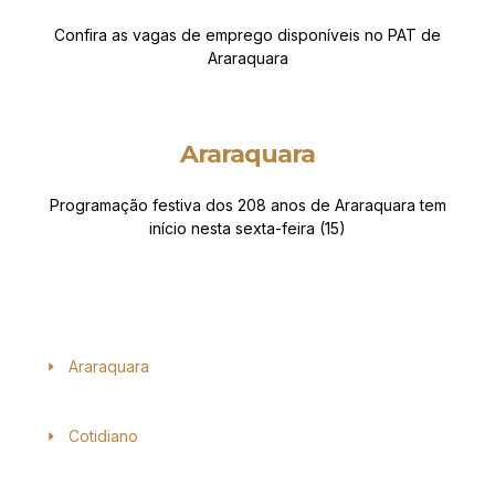
Confira as vagas de emprego disponíveis no PAT de
Araraquara
Araraquara
Programação festiva dos 208 anos de Araraquara tem
início nesta sexta-feira (15)
Araraquara
Cotidiano