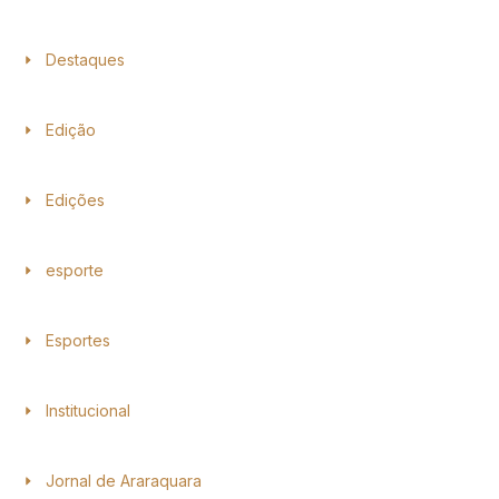
Destaques
Edição
Edições
esporte
Esportes
Institucional
Jornal de Araraquara