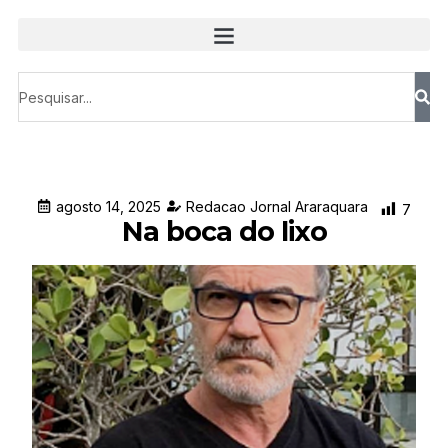
agosto 14, 2025
Redacao Jornal Araraquara
7
Na boca do lixo