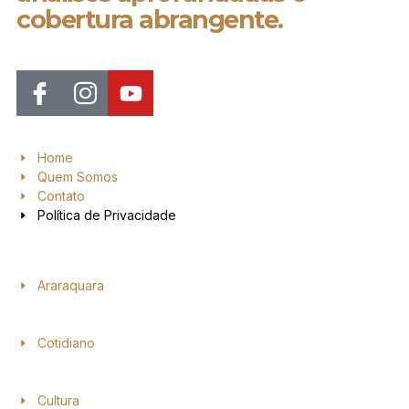
cobertura abrangente.
Home
Quem Somos
Contato
Política de Privacidade
Araraquara
Cotidiano
Cultura