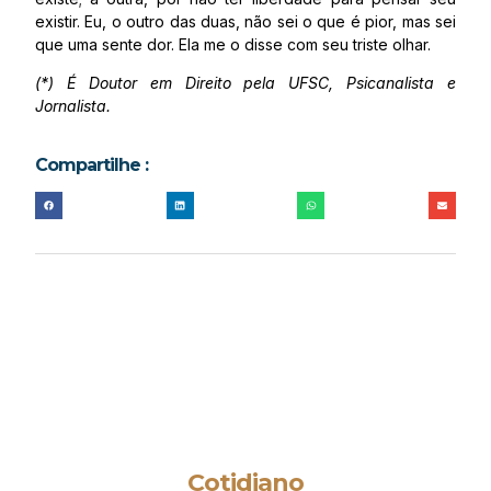
existir. Eu, o outro das duas, não sei o que é pior, mas sei
que uma sente dor. Ela me o disse com seu triste olhar.
(*) É Doutor em Direito pela UFSC, Psicanalista e
Jornalista.
Compartilhe :
Cotidiano