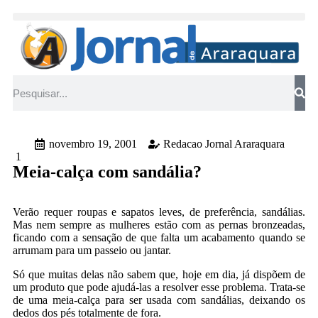
novembro 19, 2001
Redacao Jornal Araraquara
1
Meia-calça com sandália?
Verão requer roupas e sapatos leves, de preferência, sandálias.
Mas nem sempre as mulheres estão com as pernas bronzeadas,
ficando com a sensação de que falta um acabamento quando se
arrumam para um passeio ou jantar.
Só que muitas delas não sabem que, hoje em dia, já dispõem de
um produto que pode ajudá-las a resolver esse problema. Trata-se
de uma meia-calça para ser usada com sandálias, deixando os
dedos dos pés totalmente de fora.