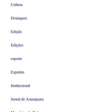
Cultura
Destaques
Edição
Edições
esporte
Esportes
Institucional
Jornal de Araraquara