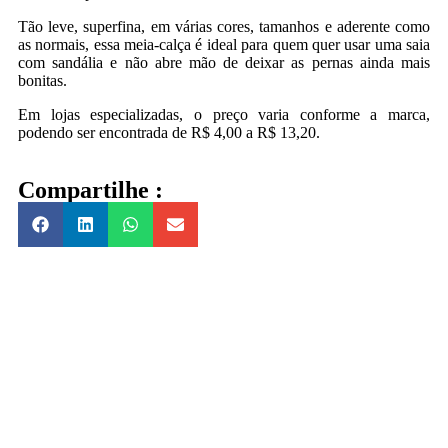
Tão leve, superfina, em várias cores, tamanhos e aderente como
as normais, essa meia-calça é ideal para quem quer usar uma saia
com sandália e não abre mão de deixar as pernas ainda mais
bonitas.
Em lojas especializadas, o preço varia conforme a marca,
podendo ser encontrada de R$ 4,00 a R$ 13,20.
Compartilhe :