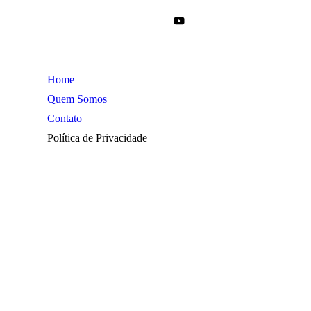
Home
Quem Somos
Contato
Política de Privacidade
Araraquara
Cotidiano
Cultura