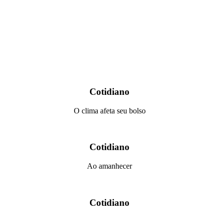
Cotidiano
O clima afeta seu bolso
Cotidiano
Ao amanhecer
Cotidiano