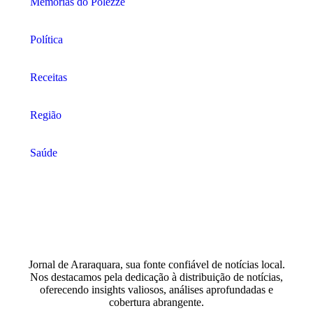
Memórias do Polezze
Política
Receitas
Região
Saúde
Jornal de Araraquara, sua fonte confiável de notícias local.
Nos destacamos pela dedicação à distribuição de notícias,
oferecendo insights valiosos, análises aprofundadas e
cobertura abrangente.