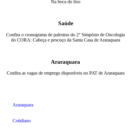
Na boca do lixo
Saúde
Confira o cronograma de palestras do 2° Simpósio de Oncologia
do CORA: Cabeça e pescoço da Santa Casa de Araraquara
Araraquara
Confira as vagas de emprego disponíveis no PAT de Araraquara
Araraquara
Cotidiano