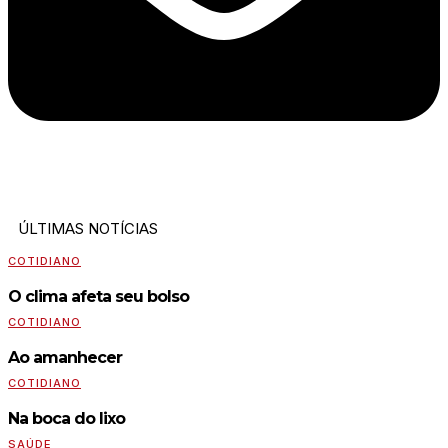
ÚLTIMAS NOTÍCIAS
COTIDIANO
O clima afeta seu bolso
COTIDIANO
Ao amanhecer
COTIDIANO
Na boca do lixo
SAÚDE