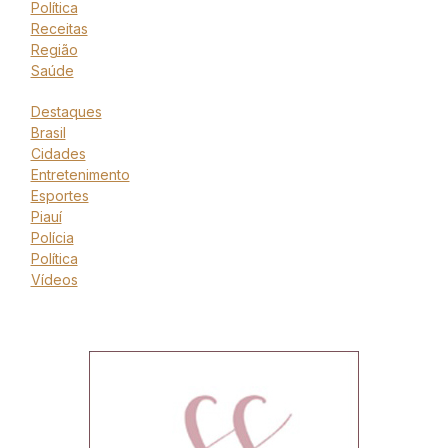
Política
Receitas
Região
Saúde
Destaques
Brasil
Cidades
Entretenimento
Esportes
Piauí
Polícia
Política
Vídeos