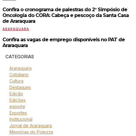
Confira o cronograma de palestras do 2° Simpósio de
Oncologia do CORA: Cabeça e pescoço da Santa Casa
de Araraquara
ARARAQUARA
Confira as vagas de emprego disponíveis no PAT de
Araraquara
CATEGORIAS
Araraquara
Cotidiano
Cultura
Destaques
Edição
Edições
esporte
Esportes
Institucional
Jornal de Araraquara
Memórias do Polezze