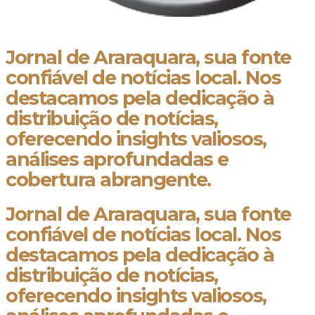
Jornal de Araraquara, sua fonte
confiável de notícias local. Nos
destacamos pela dedicação à
distribuição de notícias,
oferecendo insights valiosos,
análises aprofundadas e
cobertura abrangente.
Jornal de Araraquara, sua fonte
confiável de notícias local. Nos
destacamos pela dedicação à
distribuição de notícias,
oferecendo insights valiosos,