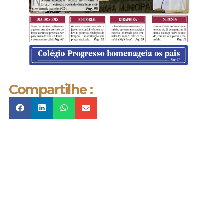
Compartilhe :