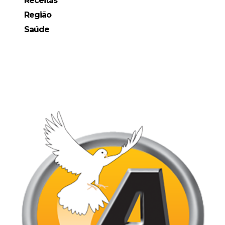
Receitas
Região
Saúde