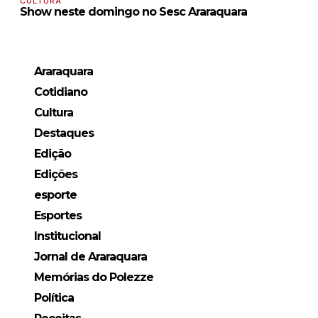
CULTURA
Show neste domingo no Sesc Araraquara
Araraquara
Cotidiano
Cultura
Destaques
Edição
Edições
esporte
Esportes
Institucional
Jornal de Araraquara
Memórias do Polezze
Política