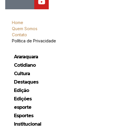
Home
Quem Somos
Contato
Política de Privacidade
Araraquara
Cotidiano
Cultura
Destaques
Edição
Edições
esporte
Esportes
Institucional