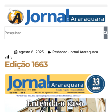
agosto 8, 2025
Redacao Jornal Araraquara
3
Edição 1663