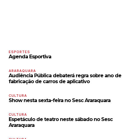
ESPORTES
Agenda Esportiva
ARARAQUARA
Audiência Pública debaterá regra sobre ano de
fabricação de carros de aplicativo
CULTURA
Show nesta sexta-feira no Sesc Araraquara
CULTURA
Espetáculo de teatro neste sábado no Sesc
Araraquara