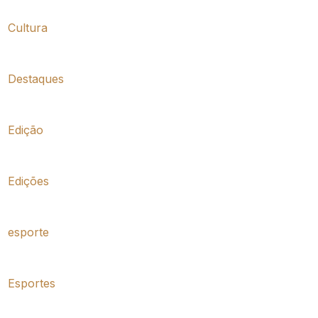
Cultura
Destaques
Edição
Edições
esporte
Esportes