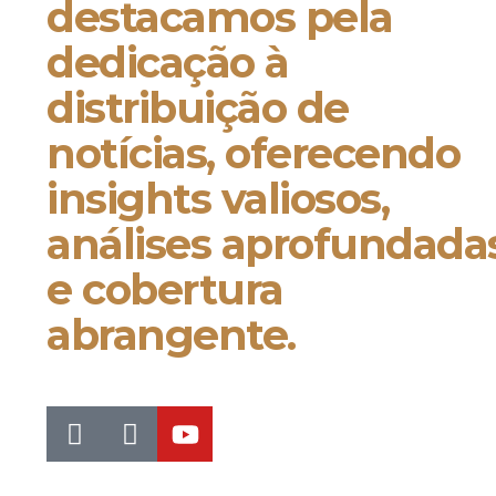
destacamos pela
dedicação à
distribuição de
notícias, oferecendo
insights valiosos,
análises aprofundada
e cobertura
abrangente.