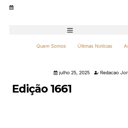
Quem Somos
Últimas Notícias
A
julho 25, 2025
Redacao Jor
Edição 1661