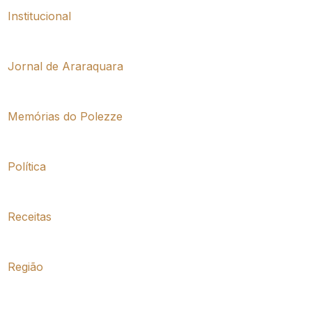
Institucional
Jornal de Araraquara
Memórias do Polezze
Política
Receitas
Região