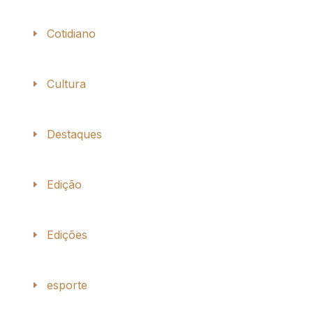
Cotidiano
Cultura
Destaques
Edição
Edições
esporte