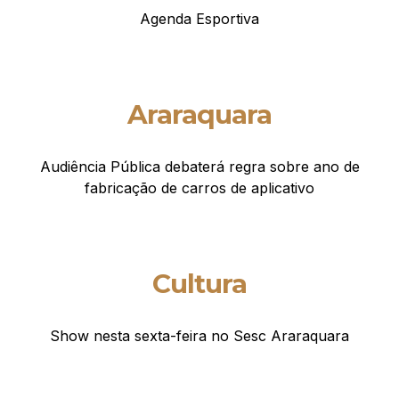
Agenda Esportiva
Araraquara
Audiência Pública debaterá regra sobre ano de
fabricação de carros de aplicativo
Cultura
Show nesta sexta-feira no Sesc Araraquara