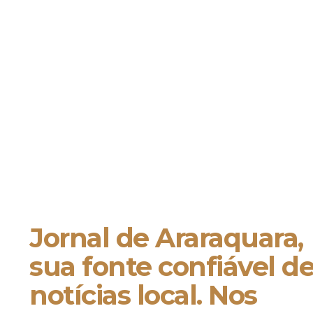
Jornal de Araraquara,
sua fonte confiável d
notícias local. Nos