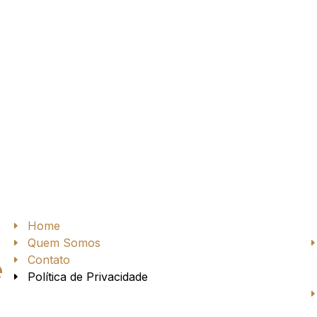
Home
Quem Somos
Contato
e
Política de Privacidade