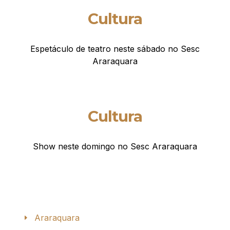
Cultura
Espetáculo de teatro neste sábado no Sesc
Araraquara
Cultura
Show neste domingo no Sesc Araraquara
Araraquara