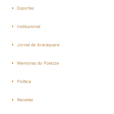
Esportes
Institucional
Jornal de Araraquara
Memórias do Polezze
Política
Receitas