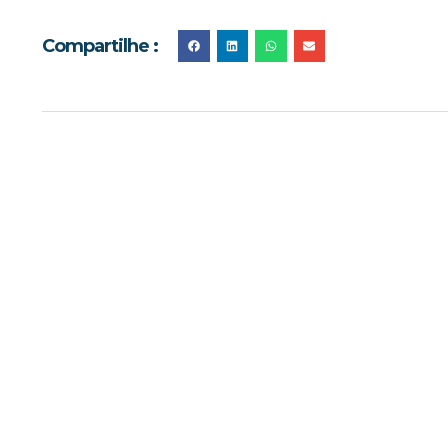
Compartilhe :