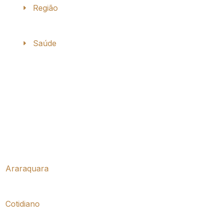
Região
Saúde
Araraquara
Cotidiano