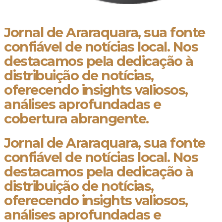
Jornal de Araraquara, sua fonte
confiável de notícias local. Nos
destacamos pela dedicação à
distribuição de notícias,
oferecendo insights valiosos,
análises aprofundadas e
cobertura abrangente.
Jornal de Araraquara, sua fonte
confiável de notícias local. Nos
destacamos pela dedicação à
distribuição de notícias,
oferecendo insights valiosos,
análises aprofundadas e