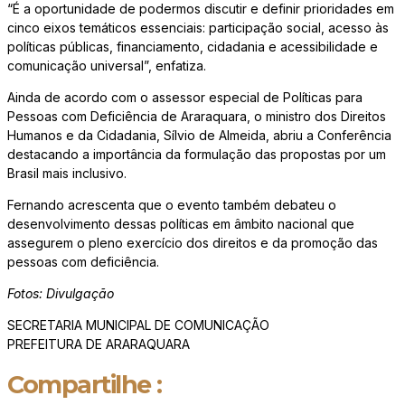
“É a oportunidade de podermos discutir e definir prioridades em
cinco eixos temáticos essenciais: participação social, acesso às
políticas públicas, financiamento, cidadania e acessibilidade e
comunicação universal”, enfatiza.
Ainda de acordo com o assessor especial de Políticas para
Pessoas com Deficiência de Araraquara, o ministro dos Direitos
Humanos e da Cidadania, Sílvio de Almeida, abriu a Conferência
destacando a importância da formulação das propostas por um
Brasil mais inclusivo.
Fernando acrescenta que o evento também debateu o
desenvolvimento dessas políticas em âmbito nacional que
assegurem o pleno exercício dos direitos e da promoção das
pessoas com deficiência.
Fotos: Divulgação
SECRETARIA MUNICIPAL DE COMUNICAÇÃO
PREFEITURA DE ARARAQUARA
Compartilhe :