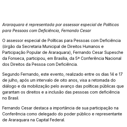
Araraquara é representada por assessor especial de Políticas
para Pessoas com Deficiência,
Fernando Cesar
O assessor especial de Políticas para Pessoas com Deficiência
(órgão da Secretaria Municipal de Direitos Humanos e
Participação Popular de Araraquara), Fernando Cesar Supesche
da Fonseca, participou, em Brasília, da 5ª Conferência Nacional
dos Direitos da Pessoa com Deficiência.
Segundo Fernando, este evento, realizado entre os dias 14 e 17
de julho, após um intervalo de oito anos, visa a retomada do
diálogo e da mobilização pelo avanço das políticas públicas que
garantam os direitos e a inclusão das pessoas com deficiência
no Brasil.
Fernando Cesar destaca a importância de sua participação na
Conferência como delegado do poder público e representante
de Araraquara na Capital Federal.