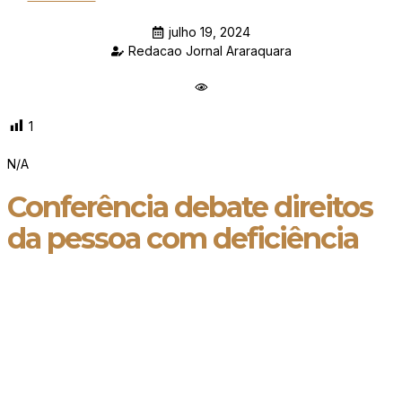
julho 19, 2024
Redacao Jornal Araraquara
1
N/A
Conferência debate direitos
da pessoa com deficiência