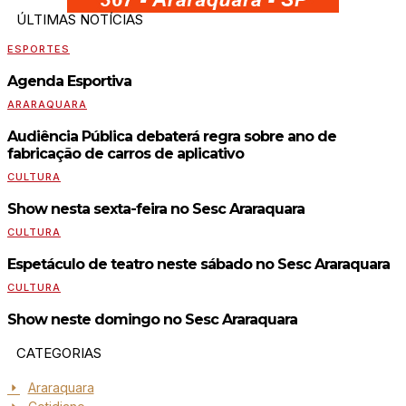
ÚLTIMAS NOTÍCIAS
ESPORTES
Agenda Esportiva
ARARAQUARA
Audiência Pública debaterá regra sobre ano de
fabricação de carros de aplicativo
CULTURA
Show nesta sexta-feira no Sesc Araraquara
CULTURA
Espetáculo de teatro neste sábado no Sesc Araraquara
CULTURA
Show neste domingo no Sesc Araraquara
CATEGORIAS
Araraquara