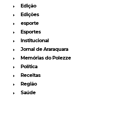
Edição
Edições
esporte
Esportes
Institucional
Jornal de Araraquara
Memórias do Polezze
Política
Receitas
Região
Saúde