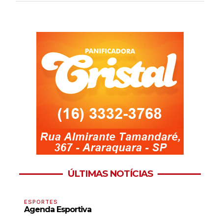
ÚLTIMAS NOTÍCIAS
ESPORTES
Agenda Esportiva