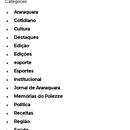
Categorias
Araraquara
Cotidiano
Cultura
Destaques
Edição
Edições
esporte
Esportes
Institucional
Jornal de Araraquara
Memórias do Polezze
Política
Receitas
Região
Saúde