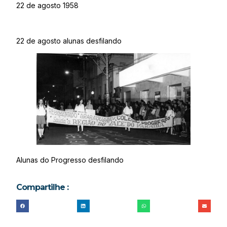
22 de agosto 1958
22 de agosto alunas desfilando
Alunas do Progresso desfilando
Compartilhe :