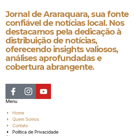
Jornal de Araraquara, sua fonte
confiável de notícias local. Nos
destacamos pela dedicação à
distribuição de notícias,
oferecendo insights valiosos,
análises aprofundadas e
cobertura abrangente.
Menu
Home
Quem Somos
Contato
Política de Privacidade