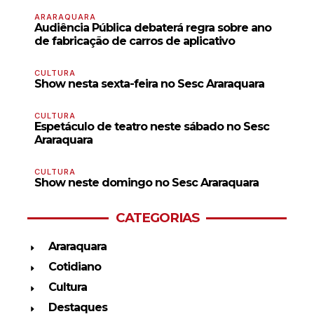
ARARAQUARA
Audiência Pública debaterá regra sobre ano
de fabricação de carros de aplicativo
CULTURA
Show nesta sexta-feira no Sesc Araraquara
CULTURA
Espetáculo de teatro neste sábado no Sesc
Araraquara
CULTURA
Show neste domingo no Sesc Araraquara
CATEGORIAS
Araraquara
Cotidiano
Cultura
Destaques