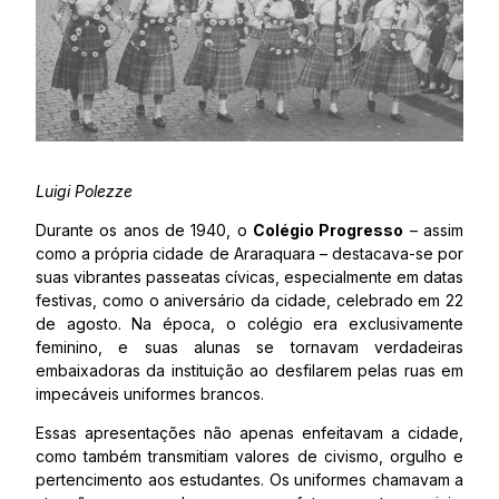
Luigi Polezze
Durante os anos de 1940, o
Colégio Progresso
– assim
como a própria cidade de Araraquara – destacava-se por
suas vibrantes passeatas cívicas, especialmente em datas
festivas, como o aniversário da cidade, celebrado em 22
de agosto. Na época, o colégio era exclusivamente
feminino, e suas alunas se tornavam verdadeiras
embaixadoras da instituição ao desfilarem pelas ruas em
impecáveis uniformes brancos.
Essas apresentações não apenas enfeitavam a cidade,
como também transmitiam valores de civismo, orgulho e
pertencimento aos estudantes. Os uniformes chamavam a