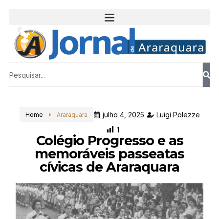
julho 4, 2025
Luigi Polezze
Home
Araraquara
1
Colégio Progresso e as
memoráveis passeatas
cívicas de Araraquara