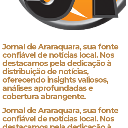
Jornal de Araraquara, sua fonte
confiável de notícias local. Nos
destacamos pela dedicação à
distribuição de notícias,
oferecendo insights valiosos,
análises aprofundadas e
cobertura abrangente.
Jornal de Araraquara, sua fonte
confiável de notícias local. Nos
destacamos pela dedicação à