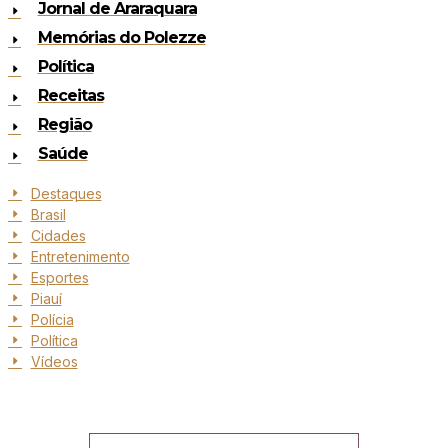
Jornal de Araraquara
Memórias do Polezze
Política
Receitas
Região
Saúde
Destaques
Brasil
Cidades
Entretenimento
Esportes
Piauí
Polícia
Política
Vídeos