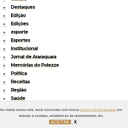
Destaques
Edição
Edições
esporte
Esportes
Institucional
Jornal de Araraquara
Memórias do Polezze
Política
Receitas
Região
Saúde
Copyright © 2024 Todos os
Ao visitar nosso site, você concorda com nossa
política de privacidade
em
direitos reservados. Desenvolvido
relação a cookies, estatísticas de rastreamento, etc.
ACEITAR
X
GERENCIAR COOKIES
por Connect Web Marketing.