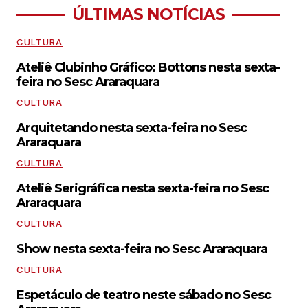
ÚLTIMAS NOTÍCIAS
CULTURA
Ateliê Clubinho Gráfico: Bottons nesta sexta-
feira no Sesc Araraquara
CULTURA
Arquitetando nesta sexta-feira no Sesc
Araraquara
CULTURA
Ateliê Serigráfica nesta sexta-feira no Sesc
Araraquara
CULTURA
Show nesta sexta-feira no Sesc Araraquara
CULTURA
Espetáculo de teatro neste sábado no Sesc