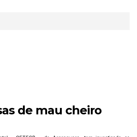
sas de mau cheiro