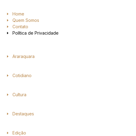
Home
Quem Somos
Contato
Política de Privacidade
Araraquara
Cotidiano
Cultura
Destaques
Edição