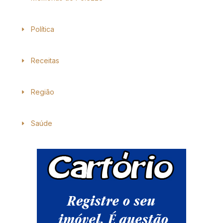
Política
Receitas
Região
Saúde