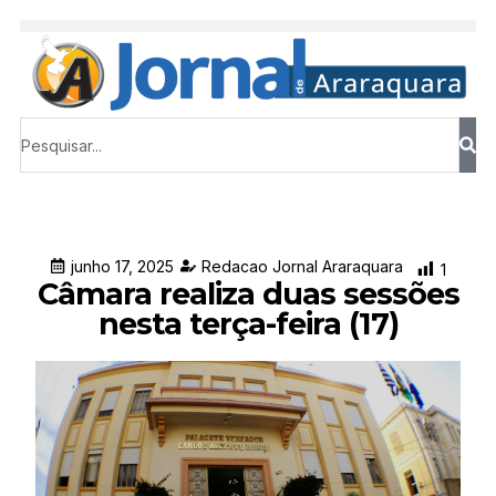
junho 17, 2025
Redacao Jornal Araraquara
1
Câmara realiza duas sessões
nesta terça-feira (17)