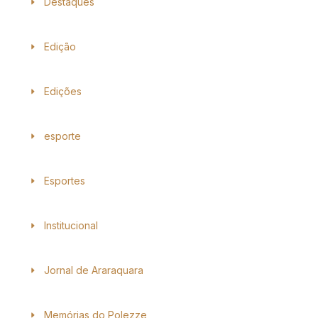
Destaques
Edição
Edições
esporte
Esportes
Institucional
Jornal de Araraquara
Memórias do Polezze