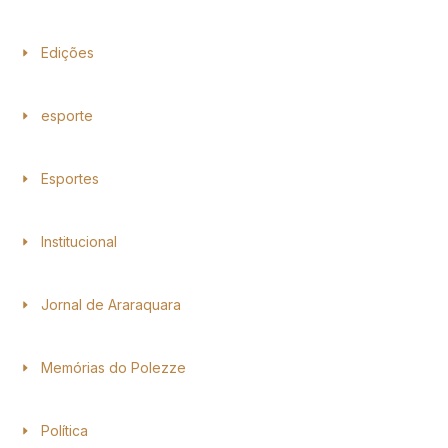
Edições
esporte
Esportes
Institucional
Jornal de Araraquara
Memórias do Polezze
Política