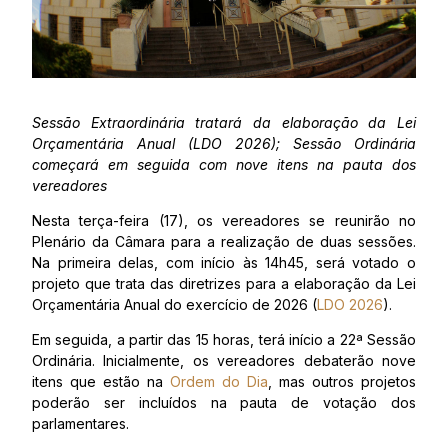
Sessão Extraordinária tratará da elaboração da Lei
Orçamentária Anual (LDO 2026); Sessão Ordinária
começará em seguida com nove itens na pauta dos
vereadores
Nesta terça-feira (17), os vereadores se reunirão no
Plenário da Câmara para a realização de duas sessões.
Na primeira delas, com início às 14h45, será votado o
projeto que trata das diretrizes para a elaboração da Lei
Orçamentária Anual do exercício de 2026 (
LDO 2026
).
Em seguida, a partir das 15 horas, terá início a 22ª Sessão
Ordinária. Inicialmente, os vereadores debaterão nove
itens que estão na
Ordem do Dia
, mas outros projetos
poderão ser incluídos na pauta de votação dos
parlamentares.