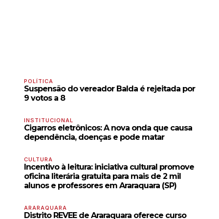
POLÍTICA
Suspensão do vereador Balda é rejeitada por
9 votos a 8
INSTITUCIONAL
Cigarros eletrônicos: A nova onda que causa
dependência, doenças e pode matar
CULTURA
Incentivo à leitura: iniciativa cultural promove
oficina literária gratuita para mais de 2 mil
alunos e professores em Araraquara (SP)
ARARAQUARA
Distrito REVEE de Araraquara oferece curso