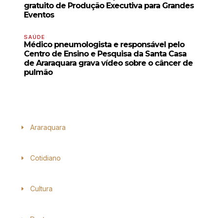
gratuito de Produção Executiva para Grandes
Eventos
SAÚDE
Médico pneumologista e responsável pelo
Centro de Ensino e Pesquisa da Santa Casa
de Araraquara grava vídeo sobre o câncer de
pulmão
Araraquara
Cotidiano
Cultura