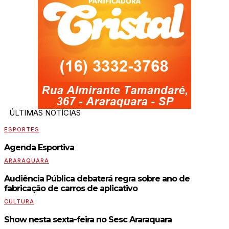
ÚLTIMAS NOTÍCIAS
ESPORTES
Agenda Esportiva
ARARAQUARA
Audiência Pública debaterá regra sobre ano de
fabricação de carros de aplicativo
CULTURA
Show nesta sexta-feira no Sesc Araraquara