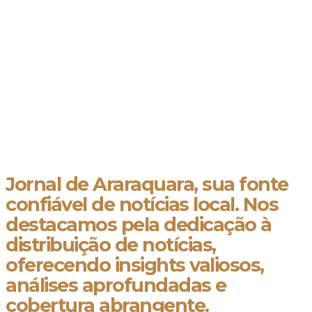
Jornal de Araraquara, sua fonte
confiável de notícias local. Nos
destacamos pela dedicação à
distribuição de notícias,
oferecendo insights valiosos,
análises aprofundadas e
cobertura abrangente.