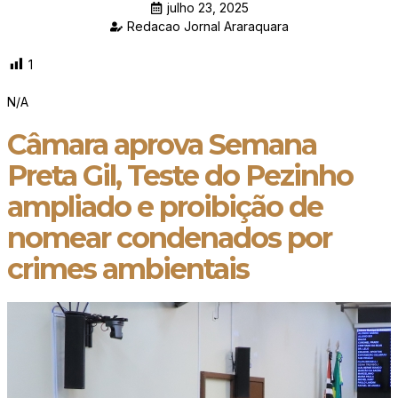
julho 23, 2025
Redacao Jornal Araraquara
1
N/A
Câmara aprova Semana
Preta Gil, Teste do Pezinho
ampliado e proibição de
nomear condenados por
crimes ambientais