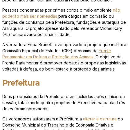
Pessoas condenadas por crimes contra o meio ambiente
não
poderão mais ser nomeadas
para cargos em comissão ou
funções de confiança pela Prefeitura, fundações e autarquia de
Araraquara. O projeto apresentado pelo vereador Michel Kary
(PL) foi aprovado por unanimidade.
A vereadora Filipa Brunelli teve aprovado o projeto que institui a
Comissão Especial de Estudos (CEE) denominada
Frente
Parlamentar em Defesa e Proteção dos Animais
. O objetivo da
Frente Parlamentar é promover debates e propostas legislativas
voltadas à defesa, ao bem-estar e à proteção dos animais.
Prefeitura
Duas proposituras da Prefeitura foram incluídas após o início da
sessão, totalizando quatro projetos do Executivo na pauta. Três
deles foram aprovados.
Os vereadores autorizaram a Prefeitura a
alterar a estrutura
do
Conselho Municipal do Trabalho e de Economia Criativa e