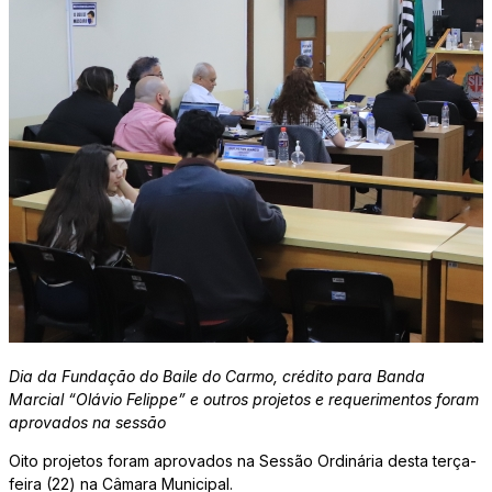
Dia da Fundação do Baile do Carmo, crédito para Banda
Marcial “Olávio Felippe” e outros projetos e requerimentos foram
aprovados na sessão
Oito projetos foram aprovados na Sessão Ordinária desta terça-
feira (22) na Câmara Municipal.