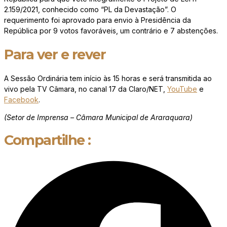
2.159/2021, conhecido como “PL da Devastação”. O
requerimento foi aprovado para envio à Presidência da
República por 9 votos favoráveis, um contrário e 7 abstenções.
Para ver e rever
A Sessão Ordinária tem início às 15 horas e será transmitida ao
vivo pela TV Câmara, no canal 17 da Claro/NET,
YouTube
e
Facebook
.
(Setor de Imprensa – Câmara Municipal de Araraquara)
Compartilhe :