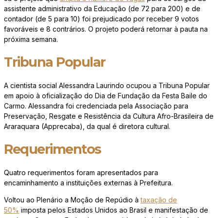
assistente administrativo da Educação (de 72 para 200) e de
contador (de 5 para 10) foi prejudicado por receber 9 votos
favoráveis e 8 contrários. O projeto poderá retornar à pauta na
próxima semana.
Tribuna Popular
A cientista social Alessandra Laurindo ocupou a Tribuna Popular
em apoio à oficialização do Dia de Fundação da Festa Baile do
Carmo. Alessandra foi credenciada pela Associação para
Preservação, Resgate e Resistência da Cultura Afro-Brasileira de
Araraquara (Apprecaba), da qual é diretora cultural.
Requerimentos
Quatro requerimentos foram apresentados para
encaminhamento a instituições externas à Prefeitura.
Voltou ao Plenário a Moção de Repúdio à
taxação de
50%
imposta pelos Estados Unidos ao Brasil e manifestação de