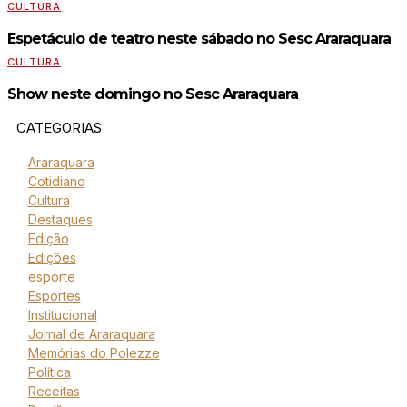
CULTURA
Espetáculo de teatro neste sábado no Sesc Araraquara
CULTURA
Show neste domingo no Sesc Araraquara
CATEGORIAS
Araraquara
Cotidiano
Cultura
Destaques
Edição
Edições
esporte
Esportes
Institucional
Jornal de Araraquara
Memórias do Polezze
Política
Receitas