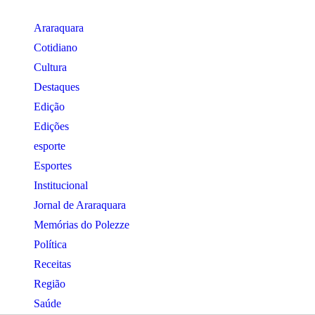
Araraquara
Cotidiano
Cultura
Destaques
Edição
Edições
esporte
Esportes
Institucional
Jornal de Araraquara
Memórias do Polezze
Política
Receitas
Região
Saúde