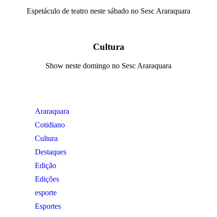
Espetáculo de teatro neste sábado no Sesc Araraquara
Cultura
Show neste domingo no Sesc Araraquara
Araraquara
Cotidiano
Cultura
Destaques
Edição
Edições
esporte
Esportes