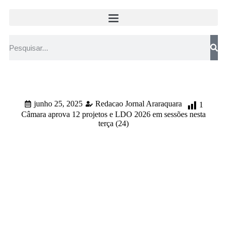
junho 25, 2025
Redacao Jornal Araraquara
1
Câmara aprova 12 projetos e LDO 2026 em sessões nesta
terça (24)