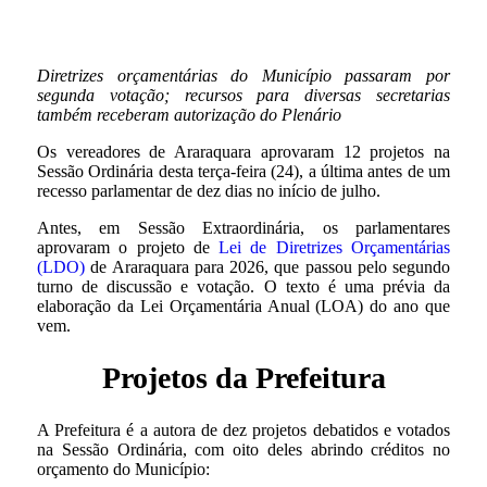
Diretrizes orçamentárias do Município passaram por
segunda votação; recursos para diversas secretarias
também receberam autorização do Plenário
Os vereadores de Araraquara aprovaram 12 projetos na
Sessão Ordinária desta terça-feira (24), a última antes de um
recesso parlamentar de dez dias no início de julho.
Antes, em Sessão Extraordinária, os parlamentares
aprovaram o projeto de
Lei de Diretrizes Orçamentárias
(LDO)
de Araraquara para 2026, que passou pelo segundo
turno de discussão e votação. O texto é uma prévia da
elaboração da Lei Orçamentária Anual (LOA) do ano que
vem.
Projetos da Prefeitura
A Prefeitura é a autora de dez projetos debatidos e votados
na Sessão Ordinária, com oito deles abrindo créditos no
orçamento do Município: