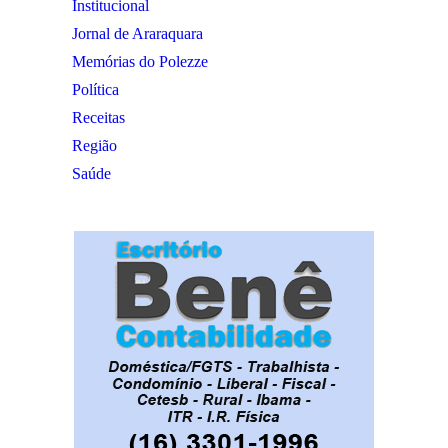
Institucional
Jornal de Araraquara
Memórias do Polezze
Política
Receitas
Região
Saúde