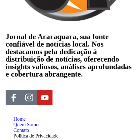
Jornal de Araraquara, sua fonte
confiável de notícias local. Nos
destacamos pela dedicação à
distribuição de notícias, oferecendo
insights valiosos, análises aprofundadas
e cobertura abrangente.
Home
Quem Somos
Contato
Política de Privacidade