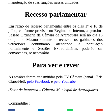
manutenção de suas funções nessas unidades.
Recesso parlamentar
Em razão de recesso parlamentar entre os dias 1º e 10 de
julho, conforme previsto no Regimento Interno, a próxima
Sessão Ordinária da Câmara de Araraquara será no dia 15
de julho. Mesmo durante o recesso, os gabinetes dos
vereadores continuarão atendendo a população
normalmente e Sessões Extraordinárias poderão ser
convocadas, se necessário.
Para ver e rever
As sessões foram transmitidas pela TV Câmara (canal 17 da
Claro/Net),
pelo Facebook
e
pelo YouTube
.
(Setor de Imprensa – Câmara Municipal de Araraquara)
Compartilhe :