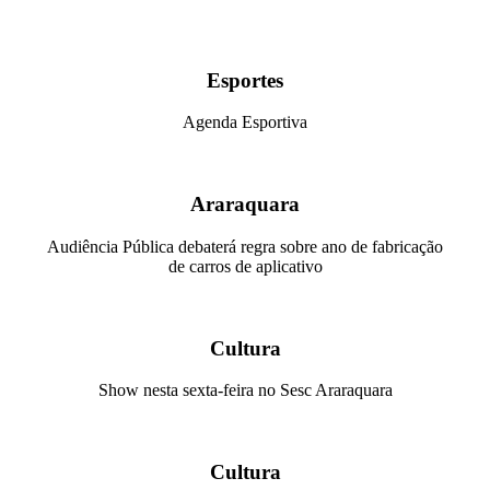
Esportes
Agenda Esportiva
Araraquara
Audiência Pública debaterá regra sobre ano de fabricação
de carros de aplicativo
Cultura
Show nesta sexta-feira no Sesc Araraquara
Cultura