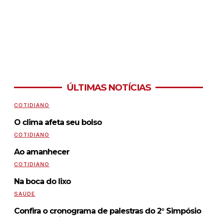
ÚLTIMAS NOTÍCIAS
COTIDIANO
O clima afeta seu bolso
COTIDIANO
Ao amanhecer
COTIDIANO
Na boca do lixo
SAÚDE
Confira o cronograma de palestras do 2° Simpósio