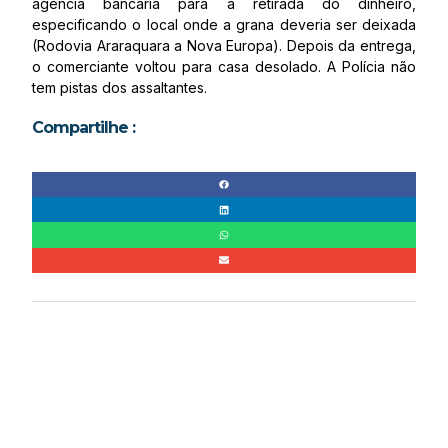
agência bancária para a retirada do dinheiro,
especificando o local onde a grana deveria ser deixada
(Rodovia Araraquara a Nova Europa). Depois da entrega,
o comerciante voltou para casa desolado. A Polícia não
tem pistas dos assaltantes.
Compartilhe :