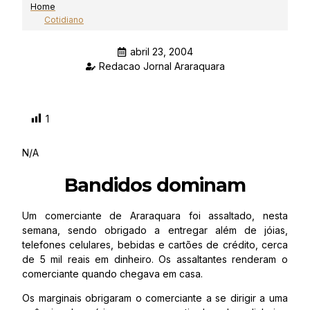
Home
Cotidiano
abril 23, 2004
Redacao Jornal Araraquara
1
N/A
Bandidos dominam
Um comerciante de Araraquara foi assaltado, nesta
semana, sendo obrigado a entregar além de jóias,
telefones celulares, bebidas e cartões de crédito, cerca
de 5 mil reais em dinheiro. Os assaltantes renderam o
comerciante quando chegava em casa.
Os marginais obrigaram o comerciante a se dirigir a uma