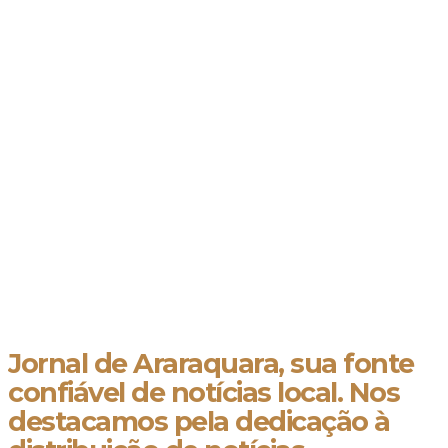
Jornal de Araraquara, sua fonte
confiável de notícias local. Nos
destacamos pela dedicação à