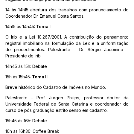
14 às 14h15 abertura dos trabalhos com pronunciamento do
Coordenador Dr. Emanuel Costa Santos.
14h15 às 14h45:
Tema I
O Irib e a Lei 10.267/2001. A contribuição do pensamento
registral imobiliário na formulação da Lex e a uniformização
de procedimentos. Palestrante – Dr. Sérgio Jacomino –
Presidente de Irib
14h45 às 15h: Debate
15h às 15h45:
Tema II
Breve histórico do Cadastro de Imóveis no Mundo.
Palestrante – Prof. Jürgen Philips, professor doutor da
Universidade Federal de Santa Catarina e coordenador do
curso de pós graduação estrito senso em cadastro.
15h45 às 16h: Debate
16h às 16h30: Coffee Break