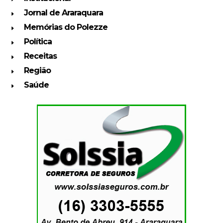
Jornal de Araraquara
Memórias do Polezze
Política
Receitas
Região
Saúde