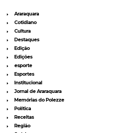
Araraquara
Cotidiano
Cultura
Destaques
Edição
Edições
esporte
Esportes
Institucional
Jornal de Araraquara
Memórias do Polezze
Política
Receitas
Região