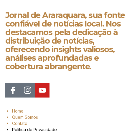
Jornal de Araraquara, sua fonte
confiável de notícias local. Nos
destacamos pela dedicação à
distribuição de notícias,
oferecendo insights valiosos,
análises aprofundadas e
cobertura abrangente.
Home
Quem Somos
Contato
Política de Privacidade