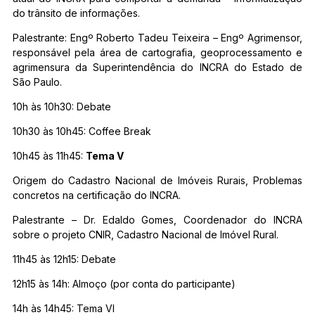
do trânsito de informações.
Palestrante: Engº Roberto Tadeu Teixeira – Engº Agrimensor,
responsável pela área de cartografia, geoprocessamento e
agrimensura da Superintendência do INCRA do Estado de
São Paulo.
10h às 10h30: Debate
10h30 às 10h45: Coffee Break
10h45 às 11h45:
Tema V
Origem do Cadastro Nacional de Imóveis Rurais, Problemas
concretos na certificação do INCRA.
Palestrante – Dr. Edaldo Gomes, Coordenador do INCRA
sobre o projeto CNIR, Cadastro Nacional de Imóvel Rural.
11h45 às 12h15: Debate
12h15 às 14h: Almoço (por conta do participante)
14h às 14h45: Tema VI