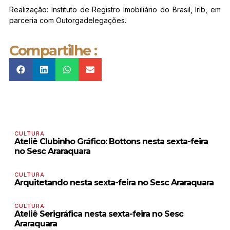
Realização: Instituto de Registro Imobiliário do Brasil, Irib, em
parceria com Outorgadelegações.
Compartilhe :
CULTURA
Ateliê Clubinho Gráfico: Bottons nesta sexta-feira
no Sesc Araraquara
CULTURA
Arquitetando nesta sexta-feira no Sesc Araraquara
CULTURA
Ateliê Serigráfica nesta sexta-feira no Sesc
Araraquara