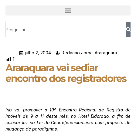
julho 2, 2004
Redacao Jornal Araraquara
1
Araraquara vai sediar
encontro dos registradores
Irib vai promover o 19º Encontro Regional de Registro de
Imóveis de 9 a 11 deste mês, no Hotel Eldorado, a fim de
colocar luz na Lei do Georreferenciamento com proposta de
mudança de paradigmas.