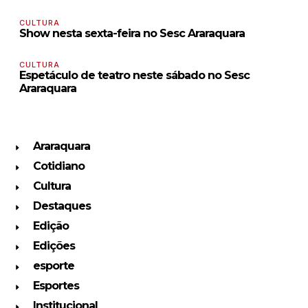
CULTURA
Show nesta sexta-feira no Sesc Araraquara
CULTURA
Espetáculo de teatro neste sábado no Sesc
Araraquara
Araraquara
Cotidiano
Cultura
Destaques
Edição
Edições
esporte
Esportes
Institucional