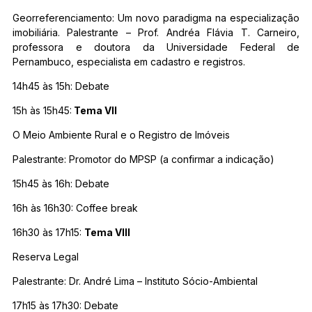
Georreferenciamento: Um novo paradigma na especialização
imobiliária. Palestrante – Prof. Andréa Flávia T. Carneiro,
professora e doutora da Universidade Federal de
Pernambuco, especialista em cadastro e registros.
14h45 às 15h: Debate
15h às 15h45:
Tema VII
O Meio Ambiente Rural e o Registro de Imóveis
Palestrante: Promotor do MPSP (a confirmar a indicação)
15h45 às 16h: Debate
16h às 16h30: Coffee break
16h30 às 17h15:
Tema VIII
Reserva Legal
Palestrante: Dr. André Lima – Instituto Sócio-Ambiental
17h15 às 17h30: Debate