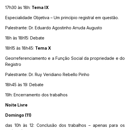
17h30 às 18h:
Tema IX
Especialidade Objetiva – Um princípio registral em questão.
Palestrante: Dr. Eduardo Agostinho Arruda Augusto
18h às 18h15: Debate
18h15 às 18h45:
Tema X
Georreferenciamento e a Função Social da propriedade e do
Registro
Palestrante: Dr. Ruy Veridiano Rebello Pinho
18h45 às 19: Debate
19h: Encerramento dos trabalhos
Noite Livre
Domingo (11)
das 10h às 12: Conclusão dos trabalhos – apenas para os