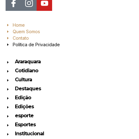
Home
Quem Somos
Contato
Política de Privacidade
Araraquara
Cotidiano
Cultura
Destaques
Edição
Edições
esporte
Esportes
Institucional