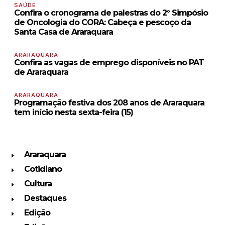
SAÚDE
Confira o cronograma de palestras do 2° Simpósio
de Oncologia do CORA: Cabeça e pescoço da
Santa Casa de Araraquara
ARARAQUARA
Confira as vagas de emprego disponíveis no PAT
de Araraquara
ARARAQUARA
Programação festiva dos 208 anos de Araraquara
tem início nesta sexta-feira (15)
Araraquara
Cotidiano
Cultura
Destaques
Edição