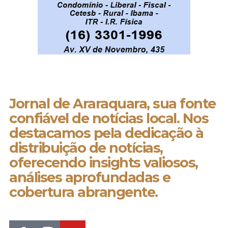
Jornal de Araraquara, sua fonte
confiável de notícias local. Nos
destacamos pela dedicação à
distribuição de notícias,
oferecendo insights valiosos,
análises aprofundadas e
cobertura abrangente.