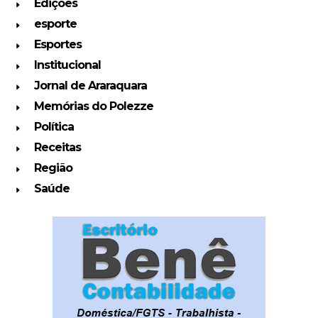
Edições
esporte
Esportes
Institucional
Jornal de Araraquara
Memórias do Polezze
Política
Receitas
Região
Saúde