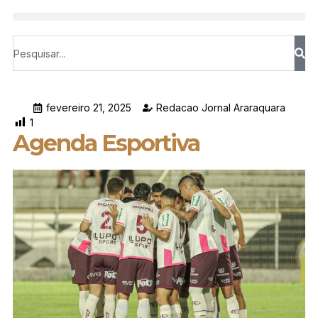
fevereiro 21, 2025
Redacao Jornal Araraquara
1
Agenda Esportiva