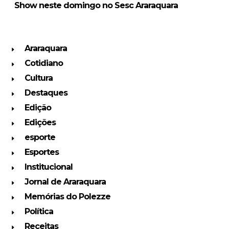
Show neste domingo no Sesc Araraquara
Araraquara
Cotidiano
Cultura
Destaques
Edição
Edições
esporte
Esportes
Institucional
Jornal de Araraquara
Memórias do Polezze
Política
Receitas