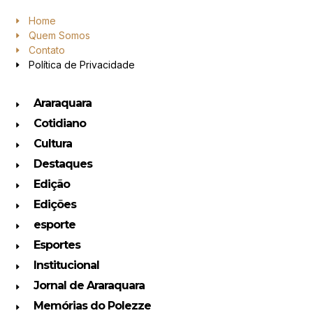
Home
Quem Somos
Contato
Política de Privacidade
Araraquara
Cotidiano
Cultura
Destaques
Edição
Edições
esporte
Esportes
Institucional
Jornal de Araraquara
Memórias do Polezze