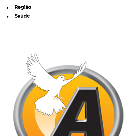
Região
Saúde