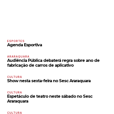
ESPORTES
Agenda Esportiva
ARARAQUARA
Audiência Pública debaterá regra sobre ano de
fabricação de carros de aplicativo
CULTURA
Show nesta sexta-feira no Sesc Araraquara
CULTURA
Espetáculo de teatro neste sábado no Sesc
Araraquara
CULTURA