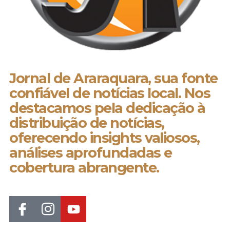
Jornal de Araraquara, sua fonte
confiável de notícias local. Nos
destacamos pela dedicação à
distribuição de notícias,
oferecendo insights valiosos,
análises aprofundadas e
cobertura abrangente.