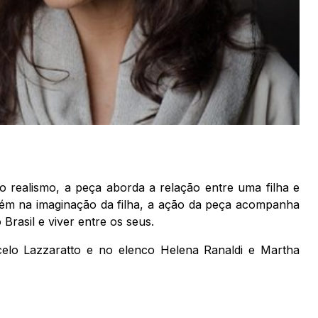
 realismo, a peça aborda a relação entre uma filha e
ém na imaginação da filha, a ação da peça acompanha
 Brasil e viver entre os seus.
elo Lazzaratto e no elenco Helena Ranaldi e Martha