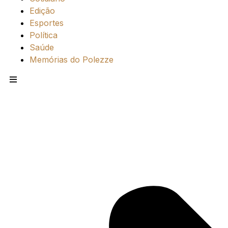
Edição
Esportes
Política
Saúde
Memórias do Polezze