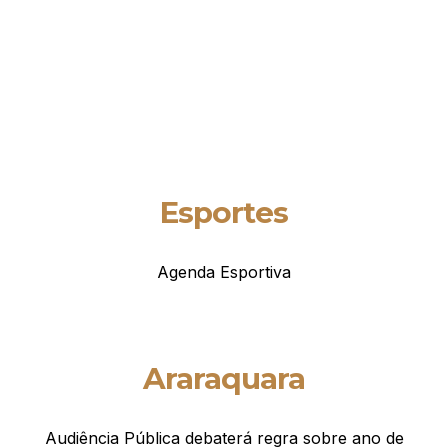
Esportes
Agenda Esportiva
Araraquara
Audiência Pública debaterá regra sobre ano de