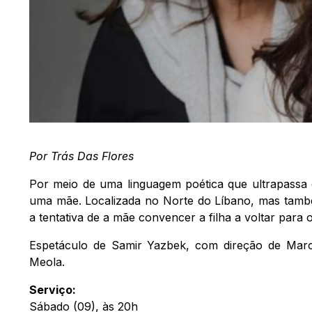
Por Trás Das Flores
Por meio de uma linguagem poética que ultrapassa o
uma mãe. Localizada no Norte do Líbano, mas tamb
a tentativa de a mãe convencer a filha a voltar para o
Espetáculo de Samir Yazbek, com direção de Marc
Meola.
Serviço:
Sábado (09), às 20h