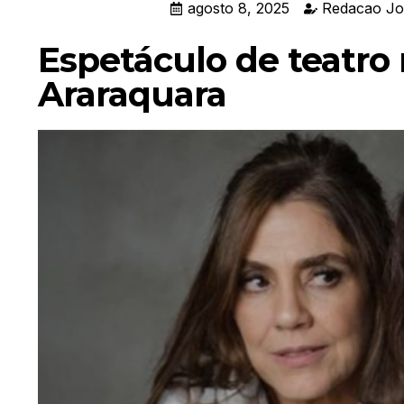
agosto 8, 2025
Redacao Jo
Espetáculo de teatro
Araraquara