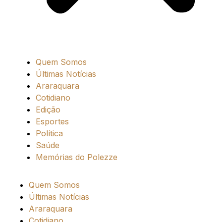
Quem Somos
Últimas Notícias
Araraquara
Cotidiano
Edição
Esportes
Política
Saúde
Memórias do Polezze
Quem Somos
Últimas Notícias
Araraquara
Cotidiano