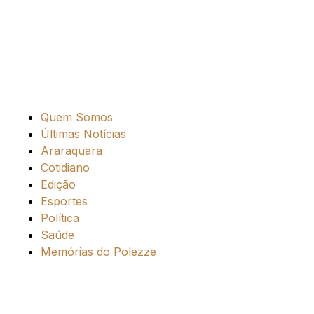
Quem Somos
Últimas Notícias
Araraquara
Cotidiano
Edição
Esportes
Política
Saúde
Memórias do Polezze