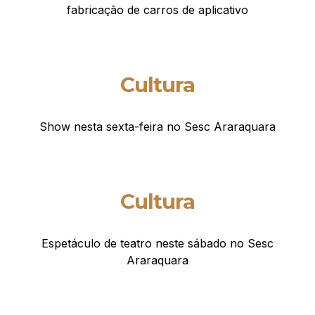
fabricação de carros de aplicativo
Cultura
Show nesta sexta-feira no Sesc Araraquara
Cultura
Espetáculo de teatro neste sábado no Sesc
Araraquara