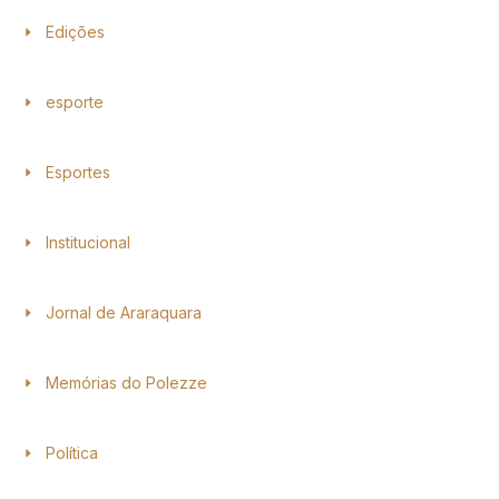
Edições
esporte
Esportes
Institucional
Jornal de Araraquara
Memórias do Polezze
Política