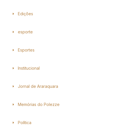
Edições
esporte
Esportes
Institucional
Jornal de Araraquara
Memórias do Polezze
Política