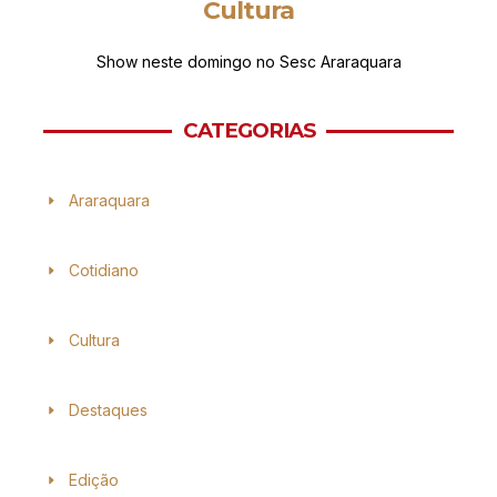
Cultura
Show neste domingo no Sesc Araraquara
CATEGORIAS
Araraquara
Cotidiano
Cultura
Destaques
Edição