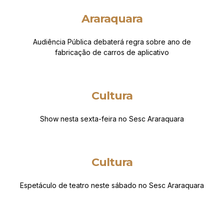
Araraquara
Audiência Pública debaterá regra sobre ano de
fabricação de carros de aplicativo
Cultura
Show nesta sexta-feira no Sesc Araraquara
Cultura
Espetáculo de teatro neste sábado no Sesc Araraquara