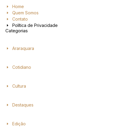
Home
Quem Somos
Contato
Política de Privacidade
Categorias
Araraquara
Cotidiano
Cultura
Destaques
Edição