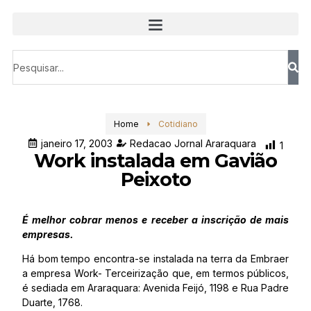
Home
Cotidiano
janeiro 17, 2003
Redacao Jornal Araraquara
1
Work instalada em Gavião
Peixoto
É melhor cobrar menos e receber a inscrição de mais
empresas.
Há bom tempo encontra-se instalada na terra da Embraer
a empresa Work- Terceirização que, em termos públicos,
é sediada em Araraquara: Avenida Feijó, 1198 e Rua Padre
Duarte, 1768.