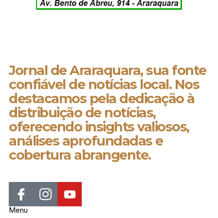
Jornal de Araraquara, sua fonte
confiável de notícias local. Nos
destacamos pela dedicação à
distribuição de notícias,
oferecendo insights valiosos,
análises aprofundadas e
cobertura abrangente.
Menu