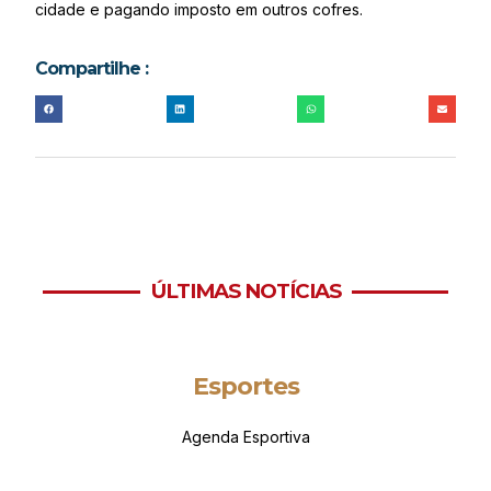
cidade e pagando imposto em outros cofres.
Compartilhe :
ÚLTIMAS NOTÍCIAS
Esportes
Agenda Esportiva