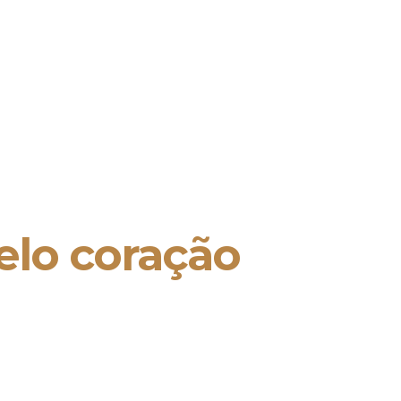
elo coração