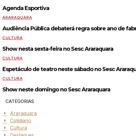
Agenda Esportiva
ARARAQUARA
Audiência Pública debaterá regra sobre ano de fabr
CULTURA
Show nesta sexta-feira no Sesc Araraquara
CULTURA
Espetáculo de teatro neste sábado no Sesc Araraq
CULTURA
Show neste domingo no Sesc Araraquara
CATEGORIAS
Araraquara
Cotidiano
Cultura
Destaques