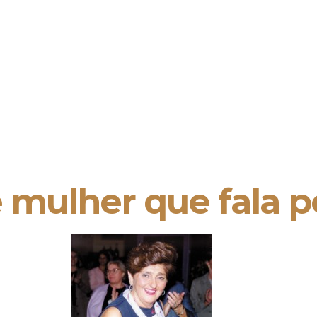
mulher que fala p