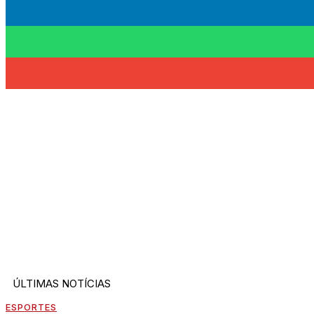
ÚLTIMAS NOTÍCIAS
ESPORTES