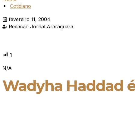
Cotidiano
fevereiro 11, 2004
Redacao Jornal Araraquara
1
N/A
Wadyha Haddad é 