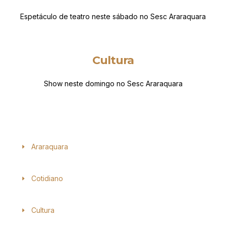
Espetáculo de teatro neste sábado no Sesc Araraquara
Cultura
Show neste domingo no Sesc Araraquara
Araraquara
Cotidiano
Cultura