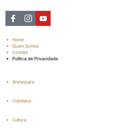
Home
Quem Somos
Contato
Política de Privacidade
Araraquara
Cotidiano
Cultura