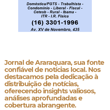
Jornal de Araraquara, sua fonte
confiável de notícias local. Nos
destacamos pela dedicação à
distribuição de notícias,
oferecendo insights valiosos,
análises aprofundadas e
cobertura abrangente.