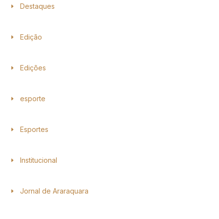
Destaques
Edição
Edições
esporte
Esportes
Institucional
Jornal de Araraquara