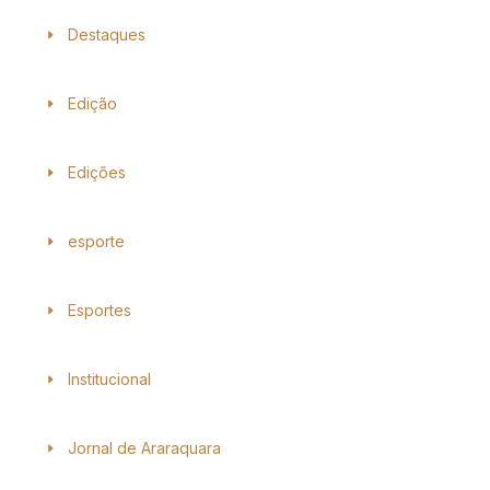
Destaques
Edição
Edições
esporte
Esportes
Institucional
Jornal de Araraquara