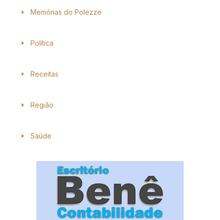
Memórias do Polezze
Política
Receitas
Região
Saúde