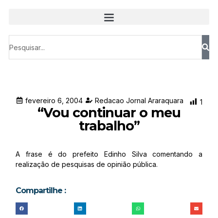
fevereiro 6, 2004
Redacao Jornal Araraquara
1
“Vou continuar o meu
trabalho”
A frase é do prefeito Edinho Silva comentando a
realização de pesquisas de opinião pública.
Compartilhe :