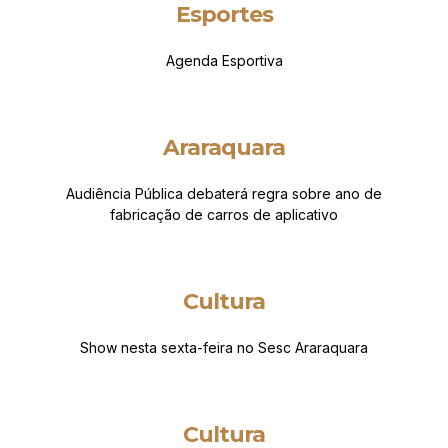
Esportes
Agenda Esportiva
Araraquara
Audiência Pública debaterá regra sobre ano de
fabricação de carros de aplicativo
Cultura
Show nesta sexta-feira no Sesc Araraquara
Cultura