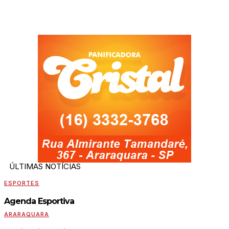
ÚLTIMAS NOTÍCIAS
ESPORTES
Agenda Esportiva
ARARAQUARA