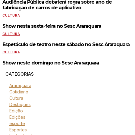
Audiência Pública debaterá regra sobre ano de
fabricação de carros de aplicativo
CULTURA
Show nesta sexta-feira no Sesc Araraquara
CULTURA
Espetáculo de teatro neste sábado no Sesc Araraquara
CULTURA
Show neste domingo no Sesc Araraquara
CATEGORIAS
Araraquara
Cotidiano
Cultura
Destaques
Edição
Edições
esporte
Esportes