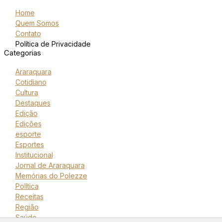
Home
Quem Somos
Contato
Política de Privacidade
Categorias
Araraquara
Cotidiano
Cultura
Destaques
Edição
Edições
esporte
Esportes
Institucional
Jornal de Araraquara
Memórias do Polezze
Política
Receitas
Região
Saúde