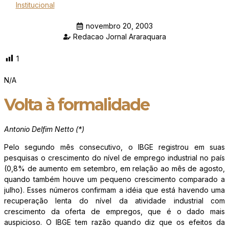
Institucional
novembro 20, 2003
Redacao Jornal Araraquara
1
N/A
Volta à formalidade
Antonio Delfim Netto (*)
Pelo segundo mês consecutivo, o IBGE registrou em suas
pesquisas o crescimento do nível de emprego industrial no país
(0,8% de aumento em setembro, em relação ao mês de agosto,
quando também houve um pequeno crescimento comparado a
julho). Esses números confirmam a idéia que está havendo uma
recuperação lenta do nível da atividade industrial com
crescimento da oferta de empregos, que é o dado mais
auspicioso. O IBGE tem razão quando diz que os efeitos da