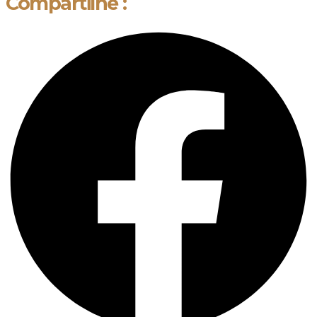
Compartilhe :