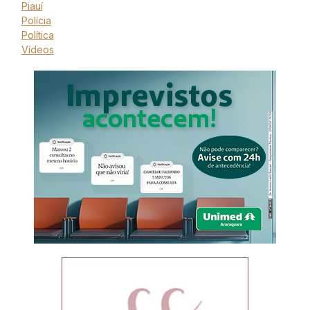
Piauí
Polícia
Política
Vídeos