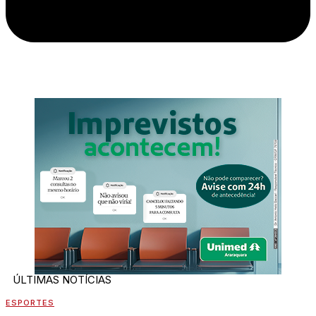
ÚLTIMAS NOTÍCIAS
ESPORTES