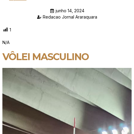
junho 14, 2024
Redacao Jornal Araraquara
1
N/A
VÔLEI MASCULINO