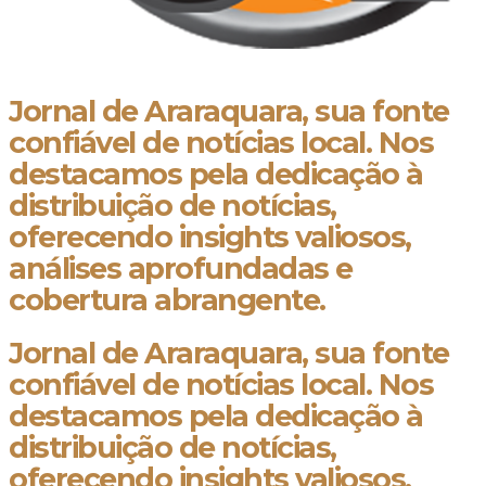
Jornal de Araraquara, sua fonte
confiável de notícias local. Nos
destacamos pela dedicação à
distribuição de notícias,
oferecendo insights valiosos,
análises aprofundadas e
cobertura abrangente.
Jornal de Araraquara, sua fonte
confiável de notícias local. Nos
destacamos pela dedicação à
distribuição de notícias,
oferecendo insights valiosos,