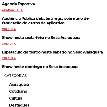
Agenda Esportiva
ARARAQUARA
Audiência Pública debaterá regra sobre ano de
fabricação de carros de aplicativo
CULTURA
Show nesta sexta-feira no Sesc Araraquara
CULTURA
Espetáculo de teatro neste sábado no Sesc Araraquara
CULTURA
Show neste domingo no Sesc Araraquara
CATEGORIAS
Araraquara
Cotidiano
Cultura
Destaques