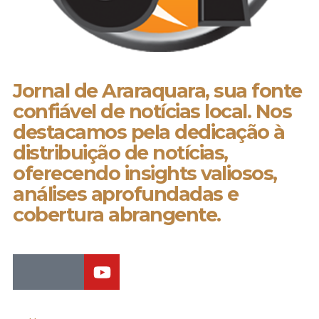
Jornal de Araraquara, sua fonte
confiável de notícias local. Nos
destacamos pela dedicação à
distribuição de notícias,
oferecendo insights valiosos,
análises aprofundadas e
cobertura abrangente.