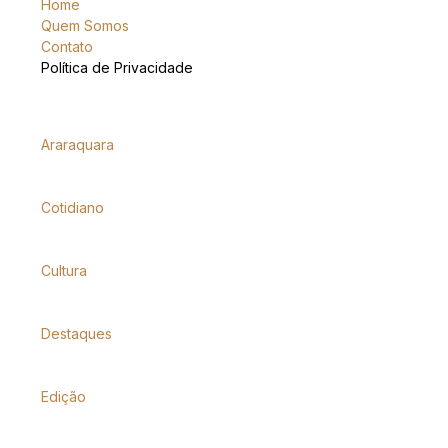
Home
Quem Somos
Contato
Política de Privacidade
Araraquara
Cotidiano
Cultura
Destaques
Edição