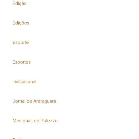
Edição
Edições
esporte
Esportes
Institucional
Jornal de Araraquara
Memórias do Polezze