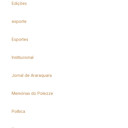
Edições
esporte
Esportes
Institucional
Jornal de Araraquara
Memórias do Polezze
Política