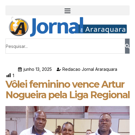
junho 13, 2025
Redacao Jornal Araraquara
1
Vôlei feminino vence Artur
Nogueira pela Liga Regional