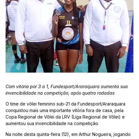
Com vitória por 3 a 1, Fundesport/Araraquara aumenta sua
invencibilidade na competição, após quatro rodadas
O time de vôlei feminino sub-21 da Fundesport/Araraquara
conquistou mais uma importante vitória fora de casa, pela
Copa Regional de Vôlei da LRV (Liga Regional de Vôlei) e
aumentou sua invencibilidade na competição.
Na noite desta quinta-feira (12), em Arthur Nogueira, jogando