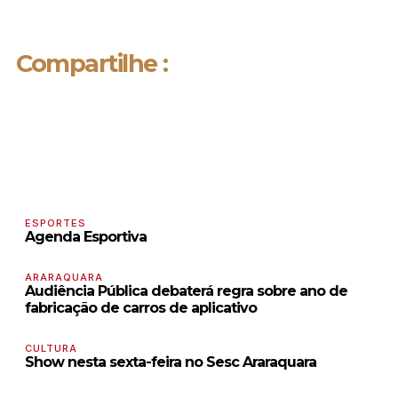
Compartilhe :
ESPORTES
Agenda Esportiva
ARARAQUARA
Audiência Pública debaterá regra sobre ano de
fabricação de carros de aplicativo
CULTURA
Show nesta sexta-feira no Sesc Araraquara