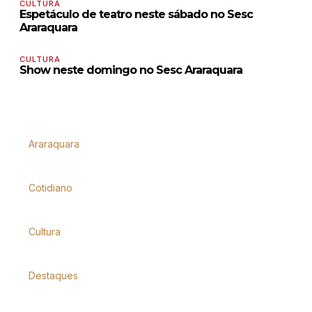
CULTURA
Espetáculo de teatro neste sábado no Sesc
Araraquara
CULTURA
Show neste domingo no Sesc Araraquara
Araraquara
Cotidiano
Cultura
Destaques