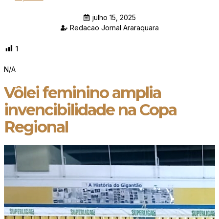
julho 15, 2025
Redacao Jornal Araraquara
1
N/A
Vôlei feminino amplia
invencibilidade na Copa
Regional