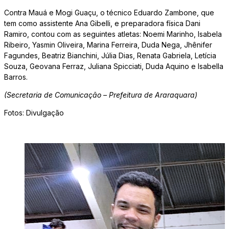
Contra Mauá e Mogi Guaçu, o técnico Eduardo Zambone, que
tem como assistente Ana Gibelli, e preparadora física Dani
Ramiro, contou com as seguintes atletas: Noemi Marinho, Isabela
Ribeiro, Yasmin Oliveira, Marina Ferreira, Duda Nega, Jhênifer
Fagundes, Beatriz Bianchini, Júlia Dias, Renata Gabriela, Letícia
Souza, Geovana Ferraz, Juliana Spicciati, Duda Aquino e Isabella
Barros.
(Secretaria de Comunicação – Prefeitura de Araraquara)
Fotos: Divulgação