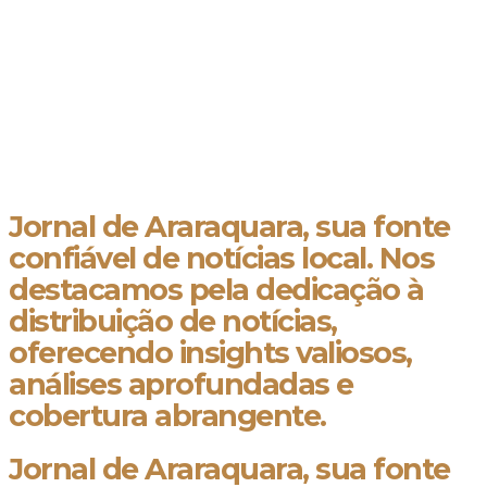
Jornal de Araraquara, sua fonte
confiável de notícias local. Nos
destacamos pela dedicação à
distribuição de notícias,
oferecendo insights valiosos,
análises aprofundadas e
cobertura abrangente.
Jornal de Araraquara, sua fonte