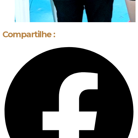
Compartilhe :