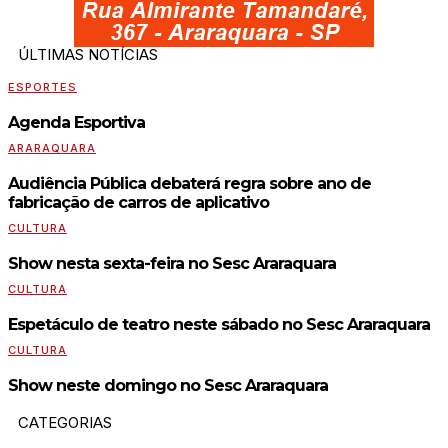
ÚLTIMAS NOTÍCIAS
ESPORTES
Agenda Esportiva
ARARAQUARA
Audiência Pública debaterá regra sobre ano de
fabricação de carros de aplicativo
CULTURA
Show nesta sexta-feira no Sesc Araraquara
CULTURA
Espetáculo de teatro neste sábado no Sesc Araraquara
CULTURA
Show neste domingo no Sesc Araraquara
CATEGORIAS