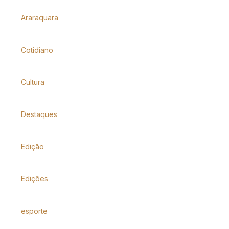
Araraquara
Cotidiano
Cultura
Destaques
Edição
Edições
esporte