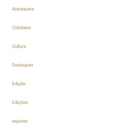
Araraquara
Cotidiano
Cultura
Destaques
Edição
Edições
esporte