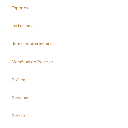
Esportes
Institucional
Jornal de Araraquara
Memórias do Polezze
Política
Receitas
Região