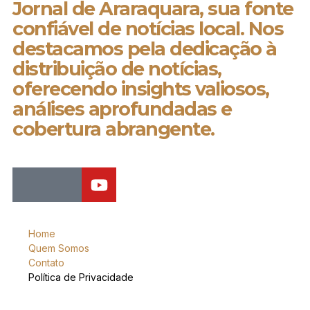
Jornal de Araraquara, sua fonte
confiável de notícias local. Nos
destacamos pela dedicação à
distribuição de notícias,
oferecendo insights valiosos,
análises aprofundadas e
cobertura abrangente.
Home
Quem Somos
Contato
Política de Privacidade