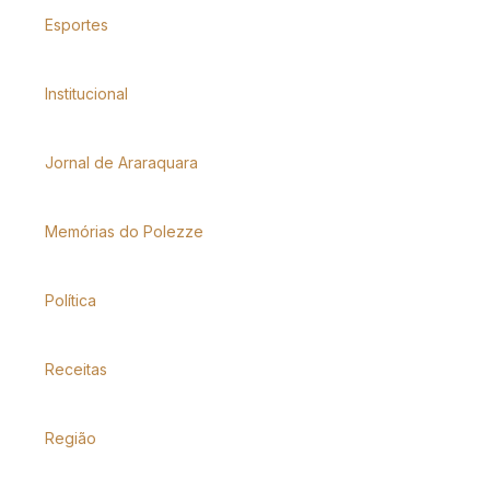
Esportes
Institucional
Jornal de Araraquara
Memórias do Polezze
Política
Receitas
Região