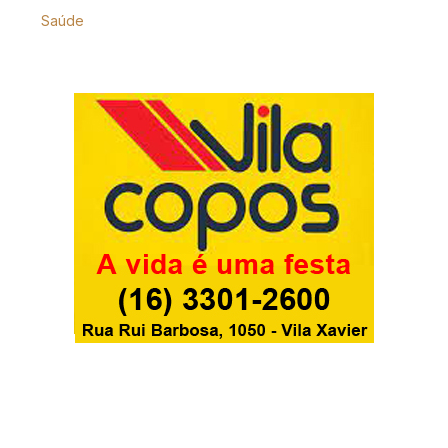
Saúde