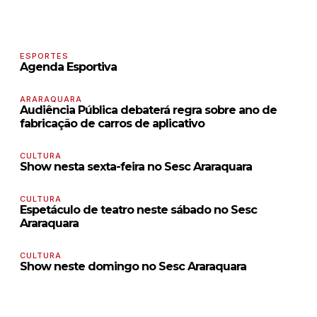
ESPORTES
Agenda Esportiva
ARARAQUARA
Audiência Pública debaterá regra sobre ano de
fabricação de carros de aplicativo
CULTURA
Show nesta sexta-feira no Sesc Araraquara
CULTURA
Espetáculo de teatro neste sábado no Sesc
Araraquara
CULTURA
Show neste domingo no Sesc Araraquara