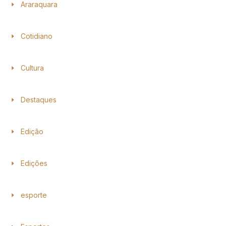
Araraquara
Cotidiano
Cultura
Destaques
Edição
Edições
esporte