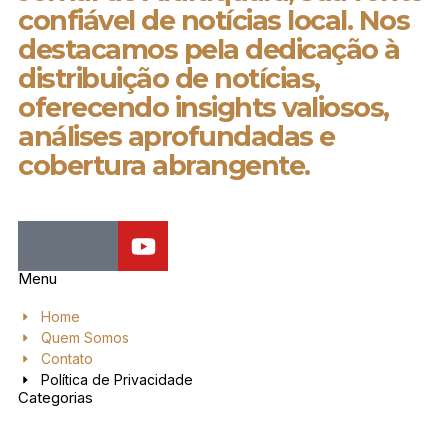
confiável de notícias local. Nos
destacamos pela dedicação à
distribuição de notícias,
oferecendo insights valiosos,
análises aprofundadas e
cobertura abrangente.
Menu
Home
Quem Somos
Contato
Política de Privacidade
Categorias