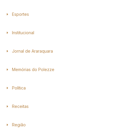
Esportes
Institucional
Jornal de Araraquara
Memórias do Polezze
Política
Receitas
Região