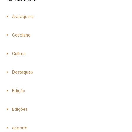
Araraquara
Cotidiano
Cultura
Destaques
Edição
Edições
esporte