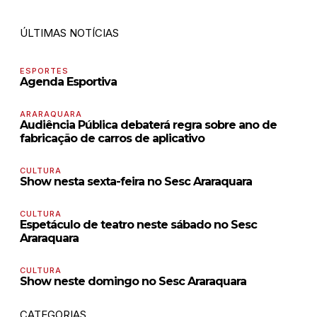
ÚLTIMAS NOTÍCIAS
ESPORTES
Agenda Esportiva
ARARAQUARA
Audiência Pública debaterá regra sobre ano de
fabricação de carros de aplicativo
CULTURA
Show nesta sexta-feira no Sesc Araraquara
CULTURA
Espetáculo de teatro neste sábado no Sesc
Araraquara
CULTURA
Show neste domingo no Sesc Araraquara
CATEGORIAS