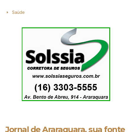
Saúde
Jornal de Araraquara, sua fonte