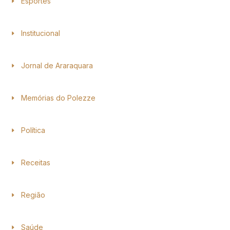
Esportes
Institucional
Jornal de Araraquara
Memórias do Polezze
Política
Receitas
Região
Saúde