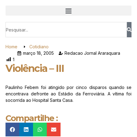
Home
Cotidiano
março 18, 2005
Redacao Jornal Araraquara
1
Violência – III
Paulinho Febem foi atingido por cinco disparos quando se
encontrava defronte ao Estádio da Ferroviária. A vítima foi
socorrida ao Hospital Santa Casa.
Compartilhe :