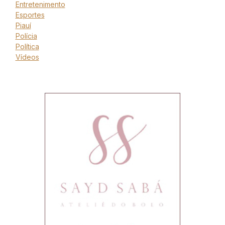
Entretenimento
Esportes
Piauí
Polícia
Política
Vídeos