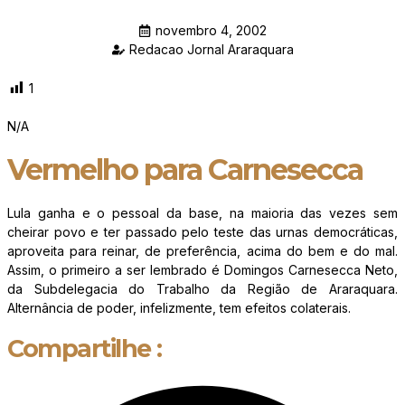
novembro 4, 2002
Redacao Jornal Araraquara
1
N/A
Vermelho para Carnesecca
Lula ganha e o pessoal da base, na maioria das vezes sem
cheirar povo e ter passado pelo teste das urnas democráticas,
aproveita para reinar, de preferência, acima do bem e do mal.
Assim, o primeiro a ser lembrado é Domingos Carnesecca Neto,
da Subdelegacia do Trabalho da Região de Araraquara.
Alternância de poder, infelizmente, tem efeitos colaterais.
Compartilhe :