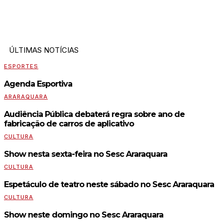
ÚLTIMAS NOTÍCIAS
ESPORTES
Agenda Esportiva
ARARAQUARA
Audiência Pública debaterá regra sobre ano de
fabricação de carros de aplicativo
CULTURA
Show nesta sexta-feira no Sesc Araraquara
CULTURA
Espetáculo de teatro neste sábado no Sesc Araraquara
CULTURA
Show neste domingo no Sesc Araraquara