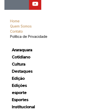
Home
Quem Somos
Contato
Política de Privacidade
Araraquara
Cotidiano
Cultura
Destaques
Edição
Edições
esporte
Esportes
Institucional