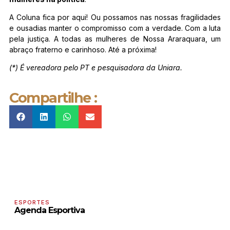
A Coluna fica por aqui! Ou possamos nas nossas fragilidades
e ousadias manter o compromisso com a verdade. Com a luta
pela justiça. A todas as mulheres de Nossa Araraquara, um
abraço fraterno e carinhoso. Até a próxima!
(*) É vereadora pelo PT e pesquisadora da Uniara.
Compartilhe :
ESPORTES
Agenda Esportiva