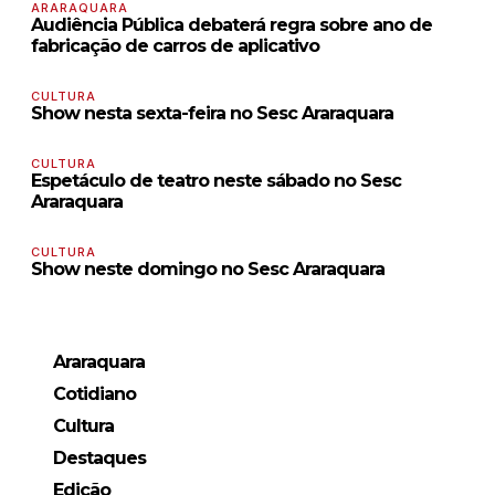
ARARAQUARA
Audiência Pública debaterá regra sobre ano de
fabricação de carros de aplicativo
CULTURA
Show nesta sexta-feira no Sesc Araraquara
CULTURA
Espetáculo de teatro neste sábado no Sesc
Araraquara
CULTURA
Show neste domingo no Sesc Araraquara
Araraquara
Cotidiano
Cultura
Destaques
Edição