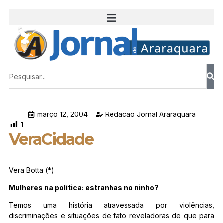
março 12, 2004
Redacao Jornal Araraquara
1
VeraCidade
Vera Botta (*)
Mulheres na política: estranhas no ninho?
Temos uma história atravessada por violências,
discriminações e situações de fato reveladoras de que para