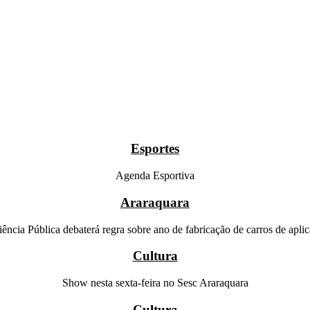
Esportes
Agenda Esportiva
Araraquara
ência Pública debaterá regra sobre ano de fabricação de carros de aplic
Cultura
Show nesta sexta-feira no Sesc Araraquara
Cultura