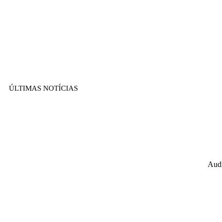
ÚLTIMAS NOTÍCIAS
Audi