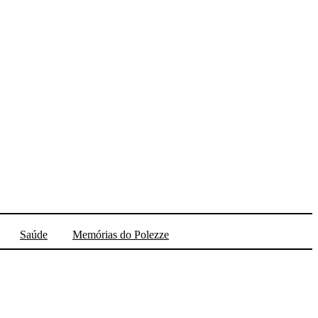
Saúde
Memórias do Polezze