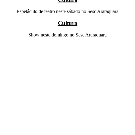
Espetáculo de teatro neste sábado no Sesc Araraquara
Cultura
Show neste domingo no Sesc Araraquara