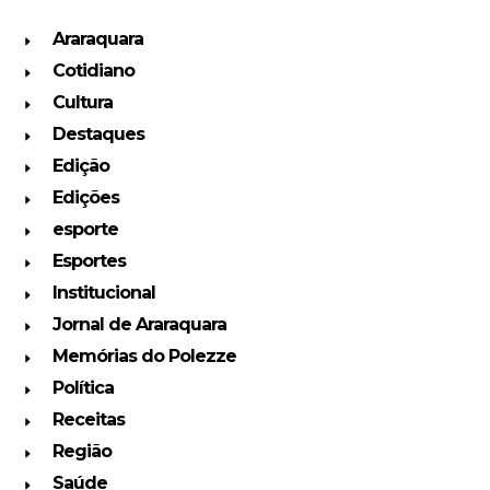
Araraquara
Cotidiano
Cultura
Destaques
Edição
Edições
esporte
Esportes
Institucional
Jornal de Araraquara
Memórias do Polezze
Política
Receitas
Região
Saúde