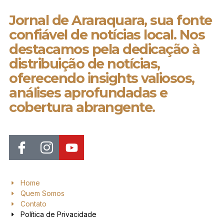
Jornal de Araraquara, sua fonte
confiável de notícias local. Nos
destacamos pela dedicação à
distribuição de notícias,
oferecendo insights valiosos,
análises aprofundadas e
cobertura abrangente.
Home
Quem Somos
Contato
Política de Privacidade