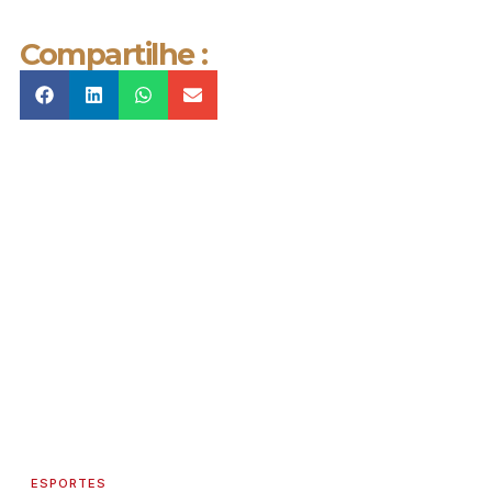
Compartilhe :
ESPORTES