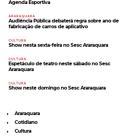
Agenda Esportiva
ARARAQUARA
Audiência Pública debaterá regra sobre ano de
fabricação de carros de aplicativo
CULTURA
Show nesta sexta-feira no Sesc Araraquara
CULTURA
Espetáculo de teatro neste sábado no Sesc
Araraquara
CULTURA
Show neste domingo no Sesc Araraquara
Araraquara
Cotidiano
Cultura