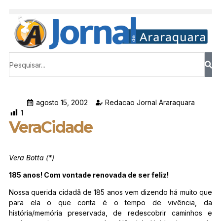
agosto 15, 2002
Redacao Jornal Araraquara
1
VeraCidade
Vera Botta (*)
185 anos! Com vontade renovada de ser feliz!
Nossa querida cidadã de 185 anos vem dizendo há muito que
para ela o que conta é o tempo de vivência, da
história/memória preservada, de redescobrir caminhos e