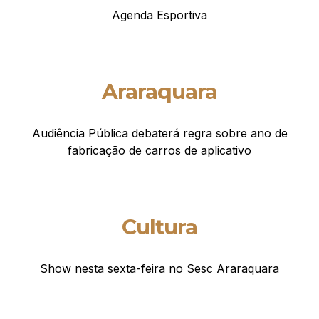
Agenda Esportiva
Araraquara
Audiência Pública debaterá regra sobre ano de
fabricação de carros de aplicativo
Cultura
Show nesta sexta-feira no Sesc Araraquara