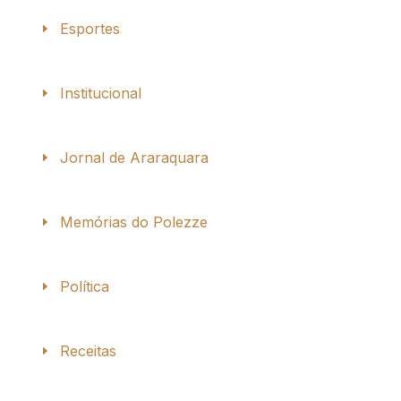
Esportes
Institucional
Jornal de Araraquara
Memórias do Polezze
Política
Receitas