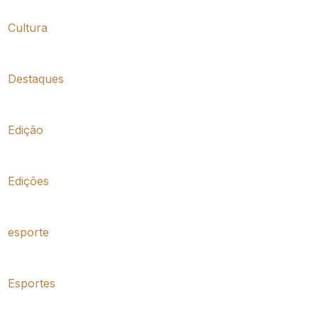
Cultura
Destaques
Edição
Edições
esporte
Esportes