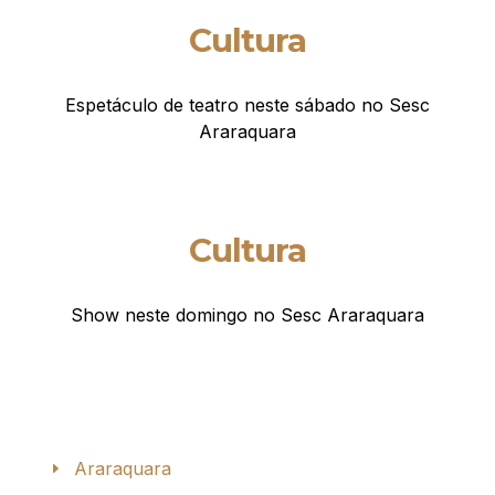
Cultura
Espetáculo de teatro neste sábado no Sesc
Araraquara
Cultura
Show neste domingo no Sesc Araraquara
Araraquara