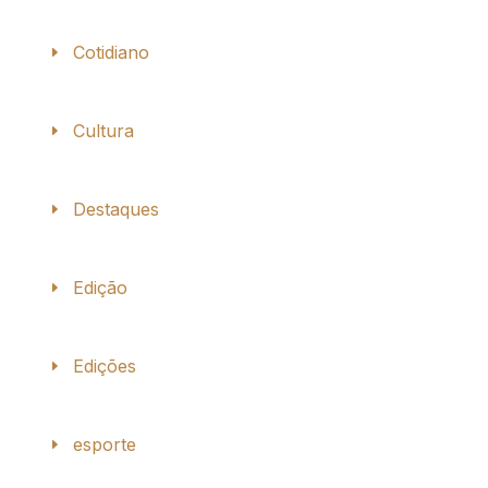
Cotidiano
Cultura
Destaques
Edição
Edições
esporte