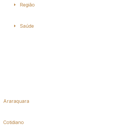
Região
Saúde
Araraquara
Cotidiano