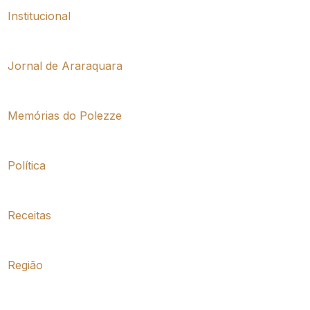
Institucional
Jornal de Araraquara
Memórias do Polezze
Política
Receitas
Região