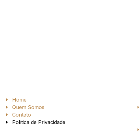
Home
Quem Somos
Contato
Política de Privacidade