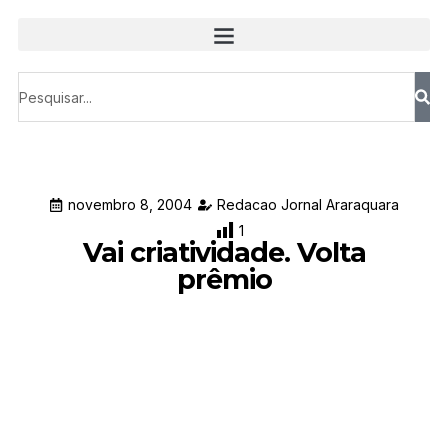
novembro 8, 2004
Redacao Jornal Araraquara
1
Vai criatividade. Volta
prêmio