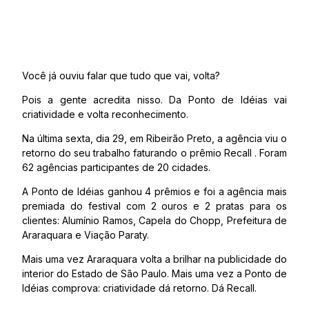
Você já ouviu falar que tudo que vai, volta?
Pois a gente acredita nisso. Da Ponto de Idéias vai
criatividade e volta reconhecimento.
Na última sexta, dia 29, em Ribeirão Preto, a agência viu o
retorno do seu trabalho faturando o prêmio Recall . Foram
62 agências participantes de 20 cidades.
A Ponto de Idéias ganhou 4 prêmios e foi a agência mais
premiada do festival com 2 ouros e 2 pratas para os
clientes: Alumínio Ramos, Capela do Chopp, Prefeitura de
Araraquara e Viação Paraty.
Mais uma vez Araraquara volta a brilhar na publicidade do
interior do Estado de São Paulo. Mais uma vez a Ponto de
Idéias comprova: criatividade dá retorno. Dá Recall.