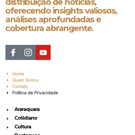
distribuição de notícias,
oferecendo insights valiosos,
análises aprofundadas e
cobertura abrangente.
Home
Quem Somos
Contato
Política de Privacidade
Araraquara
Cotidiano
Cultura