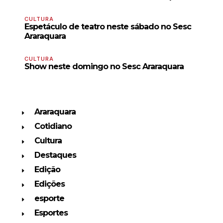
CULTURA
Espetáculo de teatro neste sábado no Sesc
Araraquara
CULTURA
Show neste domingo no Sesc Araraquara
Araraquara
Cotidiano
Cultura
Destaques
Edição
Edições
esporte
Esportes