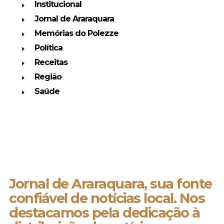
Institucional
Jornal de Araraquara
Memórias do Polezze
Política
Receitas
Região
Saúde
Jornal de Araraquara, sua fonte
confiável de notícias local. Nos
destacamos pela dedicação à