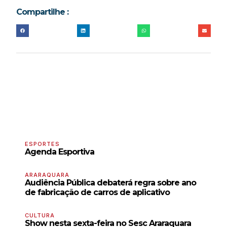
Compartilhe :
ESPORTES
Agenda Esportiva
ARARAQUARA
Audiência Pública debaterá regra sobre ano
de fabricação de carros de aplicativo
CULTURA
Show nesta sexta-feira no Sesc Araraquara