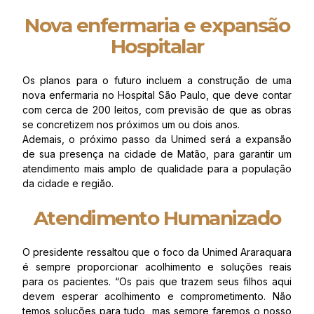
Nova enfermaria e expansão
Hospitalar
Os planos para o futuro incluem a construção de uma
nova enfermaria no Hospital São Paulo, que deve contar
com cerca de 200 leitos, com previsão de que as obras
se concretizem nos próximos um ou dois anos.
Ademais, o próximo passo da Unimed será a expansão
de sua presença na cidade de Matão, para garantir um
atendimento mais amplo de qualidade para a população
da cidade e região.
Atendimento Humanizado
O presidente ressaltou que o foco da Unimed Araraquara
é sempre proporcionar acolhimento e soluções reais
para os pacientes. “Os pais que trazem seus filhos aqui
devem esperar acolhimento e comprometimento. Não
temos soluções para tudo, mas sempre faremos o nosso