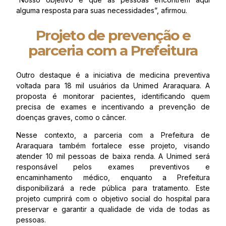
alguma resposta para suas necessidades”, afirmou.
Projeto de prevenção e
parceria com a Prefeitura
Outro destaque é a iniciativa de medicina preventiva
voltada para 18 mil usuários da Unimed Araraquara. A
proposta é monitorar pacientes, identificando quem
precisa de exames e incentivando a prevenção de
doenças graves, como o câncer.
Nesse contexto, a parceria com a Prefeitura de
Araraquara também fortalece esse projeto, visando
atender 10 mil pessoas de baixa renda. A Unimed será
responsável pelos exames preventivos e
encaminhamento médico, enquanto a Prefeitura
disponibilizará a rede pública para tratamento. Este
projeto cumprirá com o objetivo social do hospital para
preservar e garantir a qualidade de vida de todas as
pessoas.