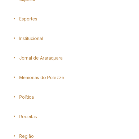
Esportes
Institucional
Jornal de Araraquara
Memórias do Polezze
Política
Receitas
Região