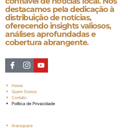
confiável de notícias local. Nos
destacamos pela dedicação à
distribuição de notícias,
oferecendo insights valiosos,
análises aprofundadas e
cobertura abrangente.
Home
Quem Somos
Contato
Política de Privacidade
Araraquara