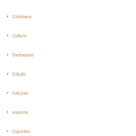
Cotidiano
Cultura
Destaques
Edição
Edições
esporte
Esportes