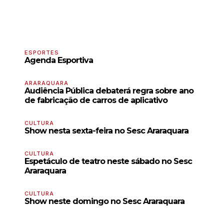
ESPORTES
Agenda Esportiva
ARARAQUARA
Audiência Pública debaterá regra sobre ano
de fabricação de carros de aplicativo
CULTURA
Show nesta sexta-feira no Sesc Araraquara
CULTURA
Espetáculo de teatro neste sábado no Sesc
Araraquara
CULTURA
Show neste domingo no Sesc Araraquara