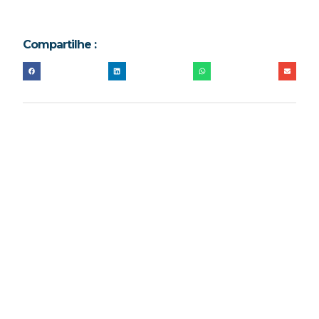
Compartilhe :