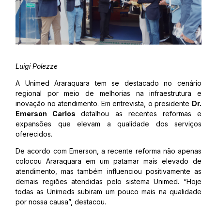
Luigi Polezze
A Unimed Araraquara tem se destacado no cenário
regional por meio de melhorias na infraestrutura e
inovação no atendimento. Em entrevista, o presidente
Dr.
Emerson Carlos
detalhou as recentes reformas e
expansões que elevam a qualidade dos serviços
oferecidos.
De acordo com Emerson, a recente reforma não apenas
colocou Araraquara em um patamar mais elevado de
atendimento, mas também influenciou positivamente as
demais regiões atendidas pelo sistema Unimed. “Hoje
todas as Unimeds subiram um pouco mais na qualidade
por nossa causa”, destacou.