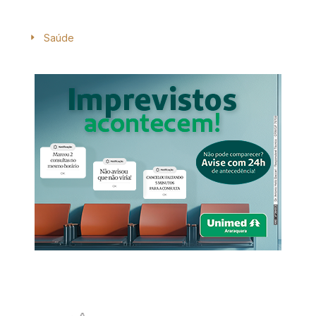
Saúde