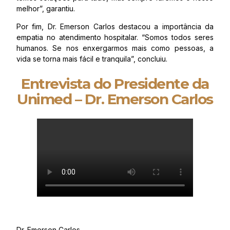
melhor”, garantiu.
Por fim, Dr. Emerson Carlos destacou a importância da
empatia no atendimento hospitalar. “Somos todos seres
humanos. Se nos enxergarmos mais como pessoas, a
vida se torna mais fácil e tranquila”, concluiu.
Entrevista do Presidente da
Unimed – Dr. Emerson Carlos
Dr. Emerson Carlos