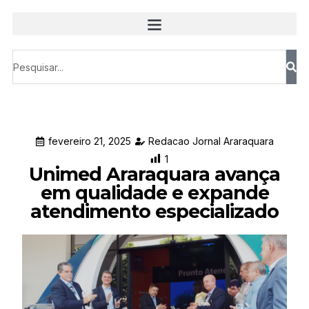
fevereiro 21, 2025
Redacao Jornal Araraquara
1
Unimed Araraquara avança
em qualidade e expande
atendimento especializado