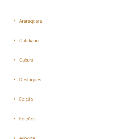
Araraquara
Cotidiano
Cultura
Destaques
Edição
Edições
esporte