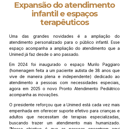
Expansão do atendimento
infantil e espaços
terapêuticos
Uma das grandes novidades é a ampliação do
atendimento personalizado para o público infantil. Esse
espaço acompanha a ampliação do atendimento que a
Unimed já faz desde o ano passado.
Em 2024 foi inaugurado o espaço Murilo Paggiaro
(homenagem feita a um paciente autista de 38 anos que
vive de maneira plena e independente) dedicado ao
atendimento a pessoas com necessidades especiais,
agora em 2025 o novo Pronto Atendimento Pediátrico
acompanha as inovações.
O presidente reforçou que a Unimed está cada vez mais
empenhada em oferecer suporte efetivo para crianças e
adultos que necessitam de terapias especializadas,
buscando trazer um atendimento mais humanizado.
“Nosso objetivo é que as pessoas encontrem aqui