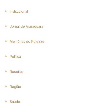
Institucional
Jornal de Araraquara
Memórias do Polezze
Política
Receitas
Região
Saúde