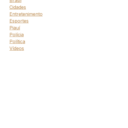
Brasil
Cidades
Entretenimento
Esportes
Piauí
Polícia
Política
Vídeos