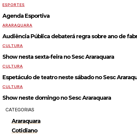
ESPORTES
Agenda Esportiva
ARARAQUARA
Audiência Pública debaterá regra sobre ano de fabr
CULTURA
Show nesta sexta-feira no Sesc Araraquara
CULTURA
Espetáculo de teatro neste sábado no Sesc Araraq
CULTURA
Show neste domingo no Sesc Araraquara
CATEGORIAS
Araraquara
Cotidiano