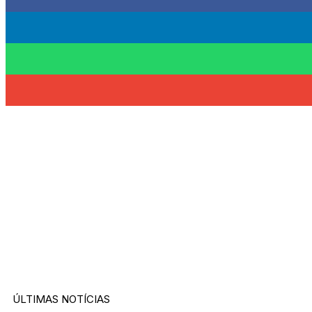
ÚLTIMAS NOTÍCIAS