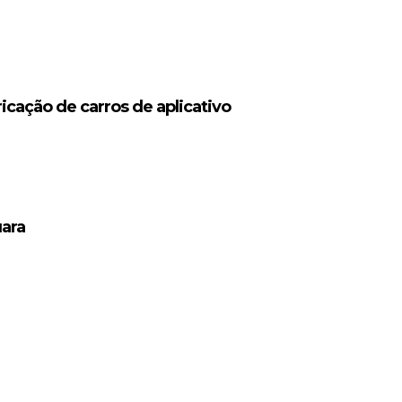
icação de carros de aplicativo
uara