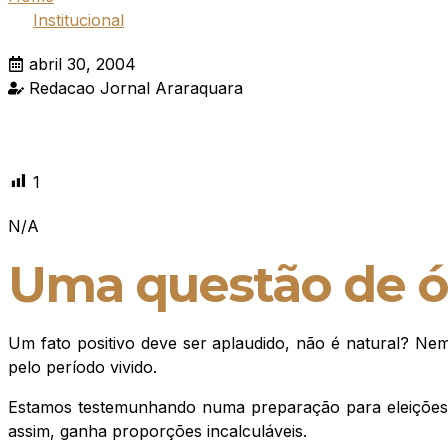
Institucional
abril 30, 2004
Redacao Jornal Araraquara
1
N/A
Uma questão de ó
Um fato positivo deve ser aplaudido, não é natural? Ne
pelo período vivido.
Estamos testemunhando numa preparação para eleições, 
assim, ganha proporções incalculáveis.