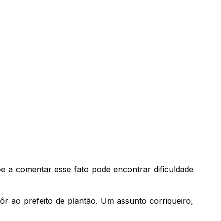
e a comentar esse fato pode encontrar dificuldade
 ao prefeito de plantão. Um assunto corriqueiro,