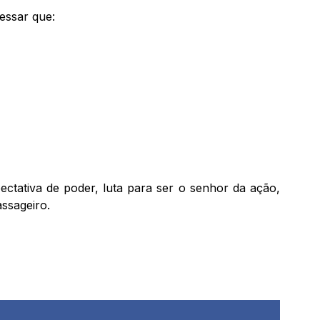
essar que:
ectativa de poder, luta para ser o senhor da ação,
ssageiro.