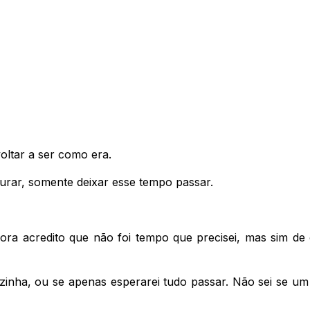
voltar a ser como era.
urar, somente deixar esse tempo passar.
 acredito que não foi tempo que precisei, mas sim de op
zinha, ou se apenas esperarei tudo passar. Não sei se um