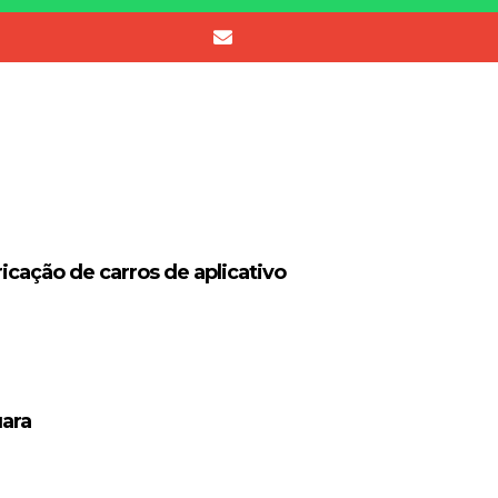
icação de carros de aplicativo
uara