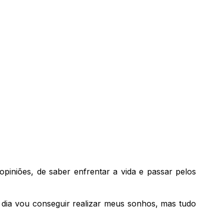
iniões, de saber enfrentar a vida e passar pelos
 dia vou conseguir realizar meus sonhos, mas tudo