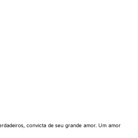
verdadeiros, convicta de seu grande amor. Um amor