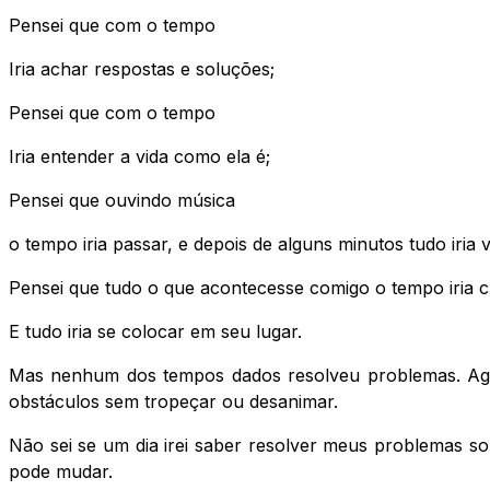
Pensei que com o tempo
Iria achar respostas e soluções;
Pensei que com o tempo
Iria entender a vida como ela é;
Pensei que ouvindo música
o tempo iria passar, e depois de alguns minutos tudo iria 
Pensei que tudo o que acontecesse comigo o tempo iria c
E tudo iria se colocar em seu lugar.
Mas nenhum dos tempos dados resolveu problemas. Agora
obstáculos sem tropeçar ou desanimar.
Não sei se um dia irei saber resolver meus problemas so
pode mudar.