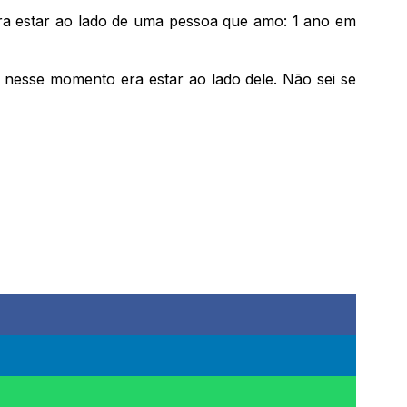
ara estar ao lado de uma pessoa que amo: 1 ano em
 nesse momento era estar ao lado dele. Não sei se