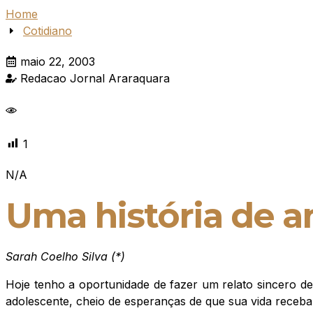
Home
Cotidiano
maio 22, 2003
Redacao Jornal Araraquara
1
N/A
Uma história de 
Sarah Coelho Silva (*)
Hoje tenho a oportunidade de fazer um relato sincero d
adolescente, cheio de esperanças de que sua vida receba 