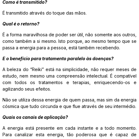
Como é transmitido?
É transmitido através do toque das mãos.
Qual é o retorno?
É a forma maravilhosa de poder ser útil, não somente aos outros,
como também a si mesmo. Isto porque, ao mesmo tempo que se
passa a energia para a pessoa, está também recebendo.
E o benefício para tratamento paralelo às doenças?
A beleza do “Reiki” está na simplicidade, não requer meses de
estudo, nem mesmo uma compreensão intelectual. É compatível
com todos os tratamentos e terapias, enriquecendo-os e
agilizando seus efeitos.
Não se utiliza dessa energia de quem passa, mas sim da energia
cósmica que tudo circunda e que flue através de seu intermédio.
Quais os canais de aplicação?
A energia está presente em cada instante e a todo momento.
Para canalizar esta energia, tão poderosa que é capaz de