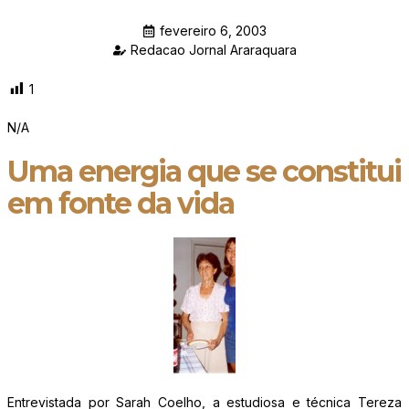
fevereiro 6, 2003
Redacao Jornal Araraquara
1
N/A
Uma energia que se constitui
em fonte da vida
Entrevistada por Sarah Coelho, a estudiosa e técnica Tereza