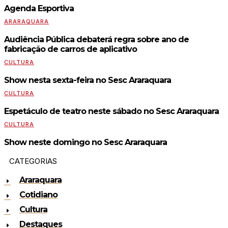
Agenda Esportiva
ARARAQUARA
Audiência Pública debaterá regra sobre ano de
fabricação de carros de aplicativo
CULTURA
Show nesta sexta-feira no Sesc Araraquara
CULTURA
Espetáculo de teatro neste sábado no Sesc Araraquara
CULTURA
Show neste domingo no Sesc Araraquara
CATEGORIAS
Araraquara
Cotidiano
Cultura
Destaques