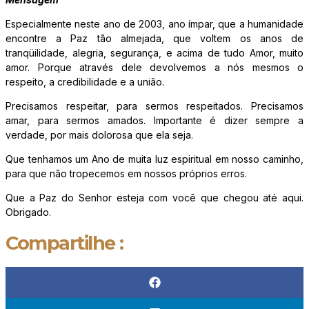
Especialmente neste ano de 2003, ano ímpar, que a humanidade
encontre a Paz tão almejada, que voltem os anos de
tranqüilidade, alegria, segurança, e acima de tudo Amor, muito
amor. Porque através dele devolvemos a nós mesmos o
respeito, a credibilidade e a união.
Precisamos respeitar, para sermos respeitados. Precisamos
amar, para sermos amados. Importante é dizer sempre a
verdade, por mais dolorosa que ela seja.
Que tenhamos um Ano de muita luz espiritual em nosso caminho,
para que não tropecemos em nossos próprios erros.
Que a Paz do Senhor esteja com você que chegou até aqui.
Obrigado.
Compartilhe :