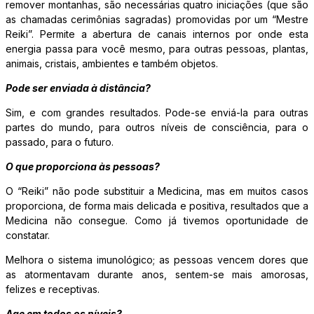
remover montanhas, são necessárias quatro iniciações (que são
as chamadas cerimônias sagradas) promovidas por um “Mestre
Reiki”. Permite a abertura de canais internos por onde esta
energia passa para você mesmo, para outras pessoas, plantas,
animais, cristais, ambientes e também objetos.
Pode ser enviada à distância?
Sim, e com grandes resultados. Pode-se enviá-la para outras
partes do mundo, para outros níveis de consciência, para o
passado, para o futuro.
O que proporciona às pessoas?
O “Reiki” não pode substituir a Medicina, mas em muitos casos
proporciona, de forma mais delicada e positiva, resultados que a
Medicina não consegue. Como já tivemos oportunidade de
constatar.
Melhora o sistema imunológico; as pessoas vencem dores que
as atormentavam durante anos, sentem-se mais amorosas,
felizes e receptivas.
Age em todos os níveis?