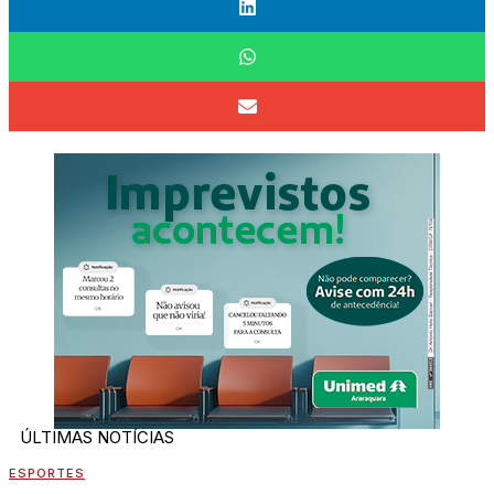
ÚLTIMAS NOTÍCIAS
ESPORTES