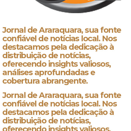
Jornal de Araraquara, sua fonte
confiável de notícias local. Nos
destacamos pela dedicação à
distribuição de notícias,
oferecendo insights valiosos,
análises aprofundadas e
cobertura abrangente.
Jornal de Araraquara, sua fonte
confiável de notícias local. Nos
destacamos pela dedicação à
distribuição de notícias,
oferecendo insights valiosos,