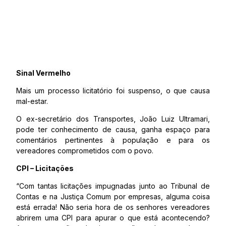
Sinal Vermelho
Mais um processo licitatório foi suspenso, o que causa
mal-estar.
O ex-secretário dos Transportes, João Luiz Ultramari,
pode ter conhecimento de causa, ganha espaço para
comentários pertinentes à população e para os
vereadores comprometidos com o povo.
CPI – Licitações
“Com tantas licitações impugnadas junto ao Tribunal de
Contas e na Justiça Comum por empresas, alguma coisa
está errada! Não seria hora de os senhores vereadores
abrirem uma CPI para apurar o que está acontecendo?