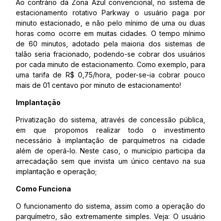
Ao contrário da Zona Azul convencional, no sistema de
estacionamento rotativo Parkway o usuário paga por
minuto estacionado, e não pelo mínimo de uma ou duas
horas como ocorre em muitas cidades. O tempo mínimo
de 60 minutos, adotado pela maioria dos sistemas de
talão seria fracionado, podendo-se cobrar dos usuários
por cada minuto de estacionamento. Como exemplo, para
uma tarifa de R$ 0,75/hora, poder-se-ia cobrar pouco
mais de 01 centavo por minuto de estacionamento!
Implantação
Privatização do sistema, através de concessão pública,
em que propomos realizar todo o investimento
necessário à implantação de parquímetros na cidade
além de operá-lo. Neste caso, o município participa da
arrecadação sem que invista um único centavo na sua
implantação e operação;
Como Funciona
O funcionamento do sistema, assim como a operação do
parquímetro, são extremamente simples. Veja: O usuário