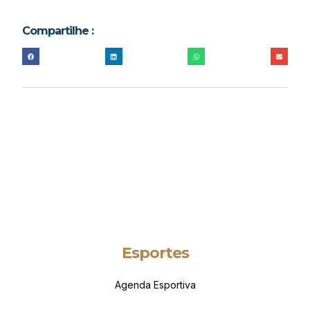
Compartilhe :
Esportes
Agenda Esportiva