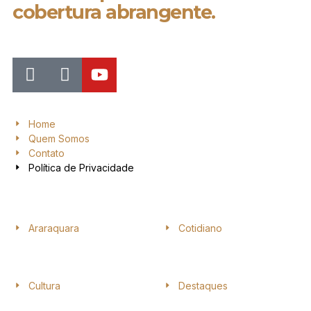
cobertura abrangente.
Home
Quem Somos
Contato
Política de Privacidade
Araraquara
Cotidiano
Cultura
Destaques