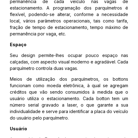
permanência de cada veículo nas vagas de
estacionamento. A programação dos parquímetros é
flexível, podendo-se alterar, conforme a necessidade
local, vários parâmetros operacionais, tais como tarifa,
fração de tempo de estacionamento, tempo máximo de
permanência por vaga, etc.
Espaço
Seu design permite-lhes ocupar pouco espaço nas
calçadas, com aspecto visual moderno e agradável. Cada
parquímetro controla duas vagas.
Meios de utilização dos parquímetros, os bottons
funcionam como moeda eletrônica, à qual se agregam
créditos que vão sendo consumidos à medida que o
usuário utiliza o estacionamento. Cada botton tem um
número serial gravado a laser, o que garante a sua
individualidade e serve para identificar a placa do veículo
do usuário pelo parquímetro.
Usuário