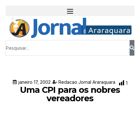
janeiro 17, 2002
Redacao Jornal Araraquara
1
Uma CPI para os nobres
vereadores