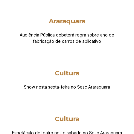
Araraquara
Audiência Pública debaterá regra sobre ano de
fabricação de carros de aplicativo
Cultura
Show nesta sexta-feira no Sesc Araraquara
Cultura
Espetáculo de teatro neste sábado no Sesc Araraquara