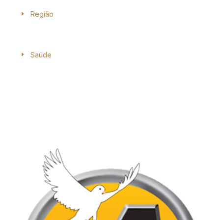
Região
Saúde