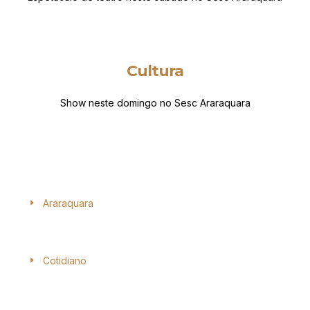
Cultura
Show neste domingo no Sesc Araraquara
Araraquara
Cotidiano