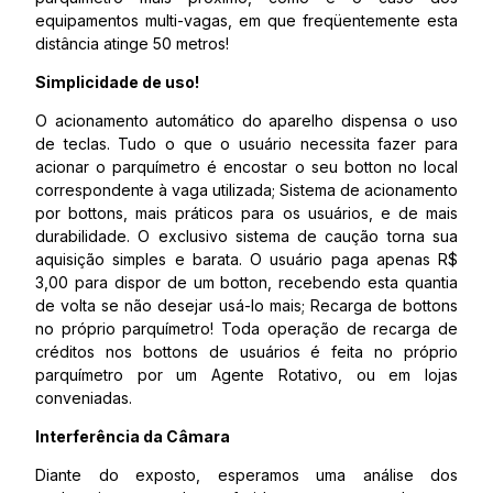
equipamentos multi-vagas, em que freqüentemente esta
distância atinge 50 metros!
Simplicidade de uso!
O acionamento automático do aparelho dispensa o uso
de teclas. Tudo o que o usuário necessita fazer para
acionar o parquímetro é encostar o seu botton no local
correspondente à vaga utilizada; Sistema de acionamento
por bottons, mais práticos para os usuários, e de mais
durabilidade. O exclusivo sistema de caução torna sua
aquisição simples e barata. O usuário paga apenas R$
3,00 para dispor de um botton, recebendo esta quantia
de volta se não desejar usá-lo mais; Recarga de bottons
no próprio parquímetro! Toda operação de recarga de
créditos nos bottons de usuários é feita no próprio
parquímetro por um Agente Rotativo, ou em lojas
conveniadas.
Interferência da Câmara
Diante do exposto, esperamos uma análise dos