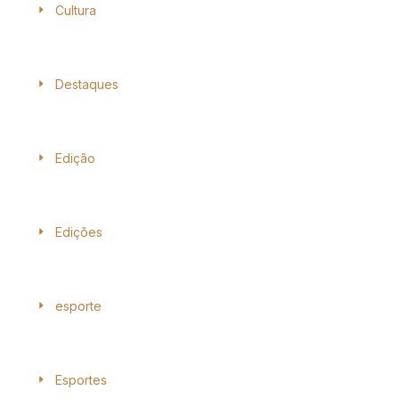
Cultura
Destaques
Edição
Edições
esporte
Esportes