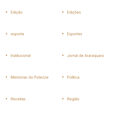
Edição
Edições
esporte
Esportes
Institucional
Jornal de Araraquara
Memórias do Polezze
Política
Receitas
Região