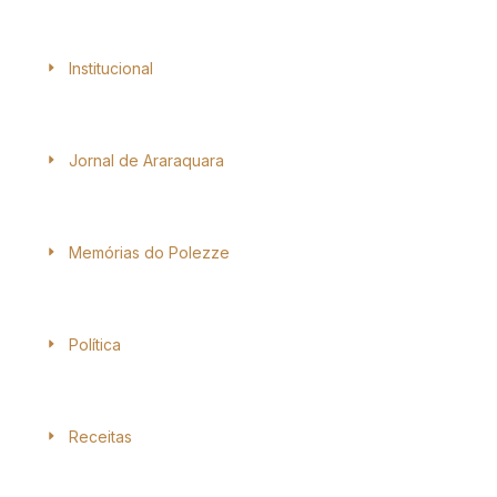
Institucional
Jornal de Araraquara
Memórias do Polezze
Política
Receitas