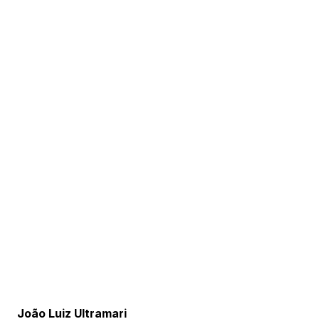
João Luiz Ultramari