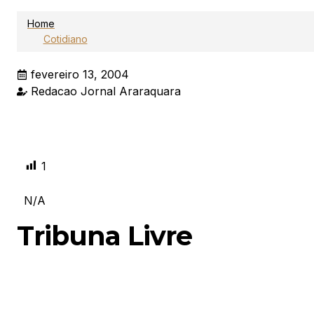
Home
Cotidiano
fevereiro 13, 2004
Redacao Jornal Araraquara
1
N/A
Tribuna Livre