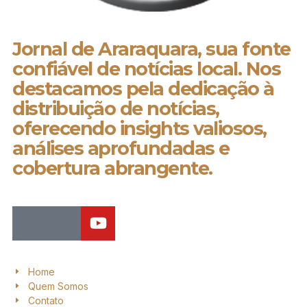
Jornal de Araraquara, sua fonte
confiável de notícias local. Nos
destacamos pela dedicação à
distribuição de notícias,
oferecendo insights valiosos,
análises aprofundadas e
cobertura abrangente.
Home
Quem Somos
Contato