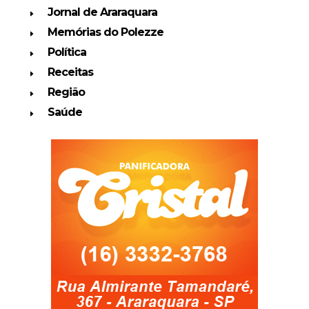
Jornal de Araraquara
Memórias do Polezze
Política
Receitas
Região
Saúde