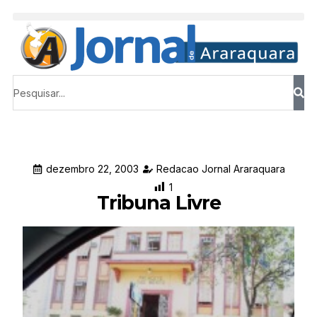
dezembro 22, 2003
Redacao Jornal Araraquara
1
Tribuna Livre