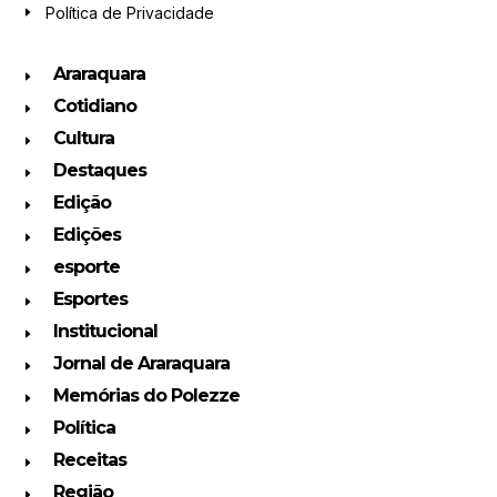
Política de Privacidade
Araraquara
Cotidiano
Cultura
Destaques
Edição
Edições
esporte
Esportes
Institucional
Jornal de Araraquara
Memórias do Polezze
Política
Receitas
Região