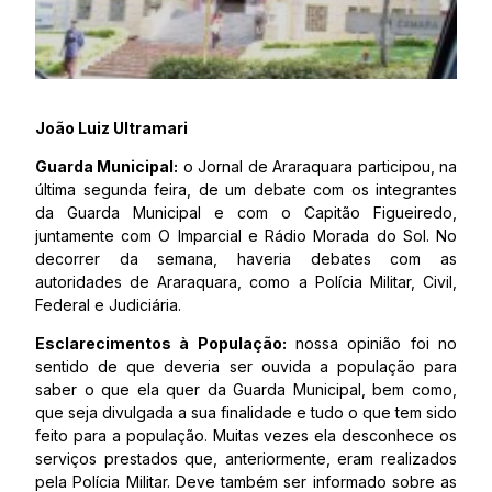
João Luiz Ultramari
Guarda Municipal:
o Jornal de Araraquara participou, na
última segunda feira, de um debate com os integrantes
da Guarda Municipal e com o Capitão Figueiredo,
juntamente com O Imparcial e Rádio Morada do Sol. No
decorrer da semana, haveria debates com as
autoridades de Araraquara, como a Polícia Militar, Civil,
Federal e Judiciária.
Esclarecimentos à População:
nossa opinião foi no
sentido de que deveria ser ouvida a população para
saber o que ela quer da Guarda Municipal, bem como,
que seja divulgada a sua finalidade e tudo o que tem sido
feito para a população. Muitas vezes ela desconhece os
serviços prestados que, anteriormente, eram realizados
pela Polícia Militar. Deve também ser informado sobre as