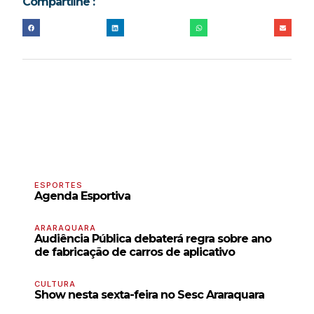
Compartilhe :
ESPORTES
Agenda Esportiva
ARARAQUARA
Audiência Pública debaterá regra sobre ano
de fabricação de carros de aplicativo
CULTURA
Show nesta sexta-feira no Sesc Araraquara