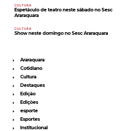
CULTURA
Espetáculo de teatro neste sábado no Sesc
Araraquara
CULTURA
Show neste domingo no Sesc Araraquara
Araraquara
Cotidiano
Cultura
Destaques
Edição
Edições
esporte
Esportes
Institucional