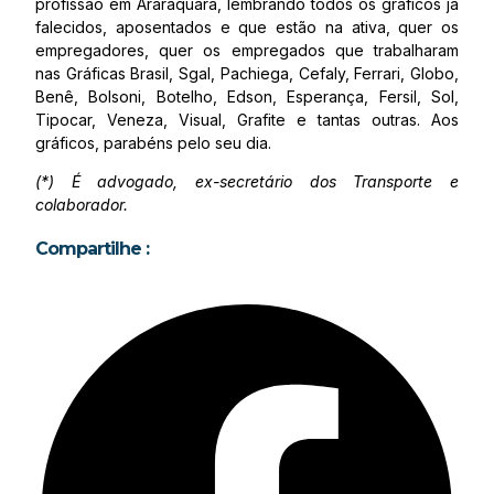
profissão em Araraquara, lembrando todos os gráficos já
falecidos, aposentados e que estão na ativa, quer os
empregadores, quer os empregados que trabalharam
nas Gráficas Brasil, Sgal, Pachiega, Cefaly, Ferrari, Globo,
Benê, Bolsoni, Botelho, Edson, Esperança, Fersil, Sol,
Tipocar, Veneza, Visual, Grafite e tantas outras. Aos
gráficos, parabéns pelo seu dia.
(*) É advogado, ex-secretário dos Transporte e
colaborador.
Compartilhe :