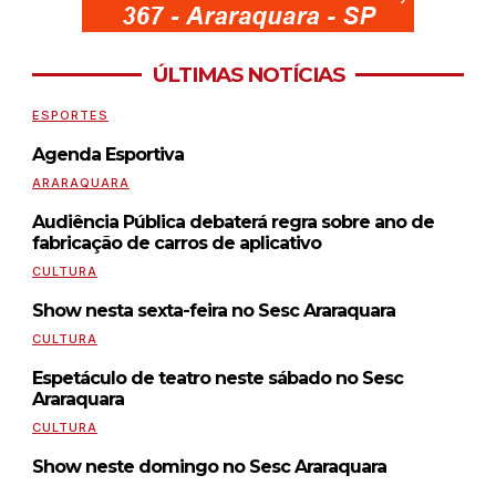
ÚLTIMAS NOTÍCIAS
ESPORTES
Agenda Esportiva
ARARAQUARA
Audiência Pública debaterá regra sobre ano de
fabricação de carros de aplicativo
CULTURA
Show nesta sexta-feira no Sesc Araraquara
CULTURA
Espetáculo de teatro neste sábado no Sesc
Araraquara
CULTURA
Show neste domingo no Sesc Araraquara