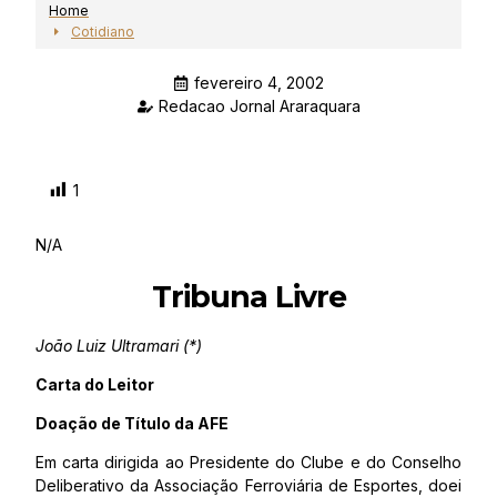
Home
Cotidiano
fevereiro 4, 2002
Redacao Jornal Araraquara
1
N/A
Tribuna Livre
João Luiz Ultramari (*)
Carta do Leitor
Doação de Título da AFE
Em carta dirigida ao Presidente do Clube e do Conselho
Deliberativo da Associação Ferroviária de Esportes, doei