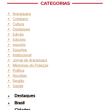
CATEGORIAS
Araraquara
Cotidiano
Cultura
Destaques
Edição
Edições
esporte
Esportes
Institucional
Jornal de Araraquara
Memórias do Polezze
Política
Receitas
Região
Saúde
Destaques
Brasil
Cidades