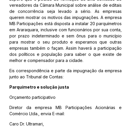
vereadores da Câmara Municipal sobre análise de editais
de concorrência seja levado a sério. As empresas
querem mostrar os motivos das impugnações. A empresa
MB Participações está disposta a instalar 20 parquímetros
em Araraquara, inclusive com funcionários por sua conta,
por prazo indeterminado e sem ônus para o município
para mostrar o seu produto e esperamos que outras
empresas também o façam. Assim haverá a participação
dos políticos e população para saber o que existe de
melhor e compensador para a cidade.
Eis correspondência e parte da impugnação da empresa
junto ao Tribunal de Contas:
Parquímetro e solução justa
Orçamento participativo
Diretor da empresa MB Participações Acionárias e
Comércio Ltda., envia E-mail:
Caro Dr. Ultramari,