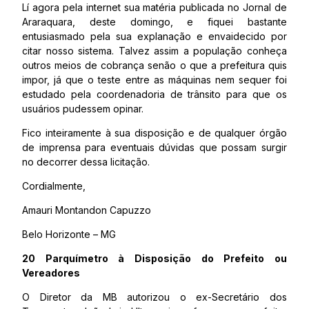
Lí agora pela internet sua matéria publicada no Jornal de
Araraquara, deste domingo, e fiquei bastante
entusiasmado pela sua explanação e envaidecido por
citar nosso sistema. Talvez assim a população conheça
outros meios de cobrança senão o que a prefeitura quis
impor, já que o teste entre as máquinas nem sequer foi
estudado pela coordenadoria de trânsito para que os
usuários pudessem opinar.
Fico inteiramente à sua disposição e de qualquer órgão
de imprensa para eventuais dúvidas que possam surgir
no decorrer dessa licitação.
Cordialmente,
Amauri Montandon Capuzzo
Belo Horizonte – MG
20 Parquímetro à Disposição do Prefeito ou
Vereadores
O Diretor da MB autorizou o ex-Secretário dos