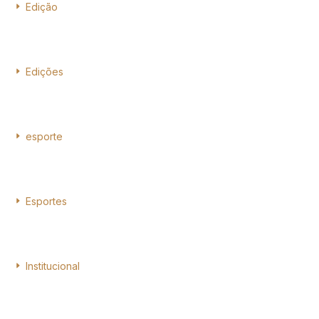
Edição
Edições
esporte
Esportes
Institucional