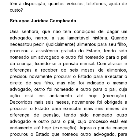
têm à disposição, quantos veículos, telefones, ajuda de
custo?
Situação Jurídica Complicada
Uma senhora, que não tem condições de pagar um
advogado, narrou a sua lamentável história. Quando
necessitou pedir (judicialmente) alimentos para seu filho,
procurou a assistência gratuita do Estado, tendo sido
nomeado um advogado e outro foi nomeado para o pai
da criança, fixando-se a pensão mensal. Com atrasos e
diferenças a receber de seis meses de alimentos,
precisou novamente procurar o Estado para executar o
direito de seu filho, mas não foi indicado o mesmo
advogado, outro foi nomeado e outro para o pai, cuja
ação está em andamento até hoje (execução).
Decorridos mais seis meses, novamente foi obrigada a
procurar o Estado para executar mais seis meses de
diferença de pensão, tendo sido nomeado outro
advogado e outro para o pai, cujo processo está em
andamento até hoje (execução). Agora o pai da criança
procurou o Estado que nomeou outro advogado, para