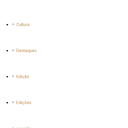
Cultura
Destaques
Edição
Edições