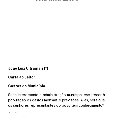
João Luiz Ultramari (*)
Carta ao Leitor
Gastos do Município
Seria interessante a administração municipal esclarecer à
população os gastos mensais e previsões. Aliás, será que
os senhores representantes do povo têm conhecimento?