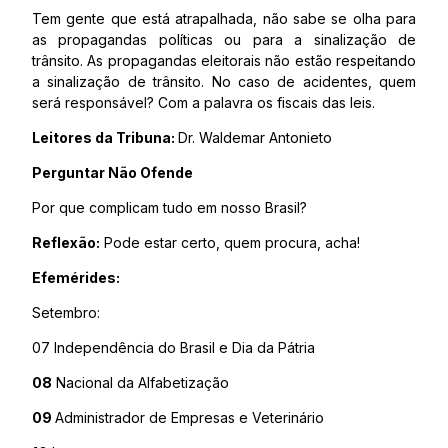
Tem gente que está atrapalhada, não sabe se olha para
as propagandas políticas ou para a sinalização de
trânsito. As propagandas eleitorais não estão respeitando
a sinalização de trânsito. No caso de acidentes, quem
será responsável? Com a palavra os fiscais das leis.
Leitores da Tribuna:
Dr. Waldemar Antonieto
Perguntar Não Ofende
Por que complicam tudo em nosso Brasil?
Reflexão:
Pode estar certo, quem procura, acha!
Efemérides:
Setembro:
07 Independência do Brasil e Dia da Pátria
08
Nacional da Alfabetização
09
Administrador de Empresas e Veterinário