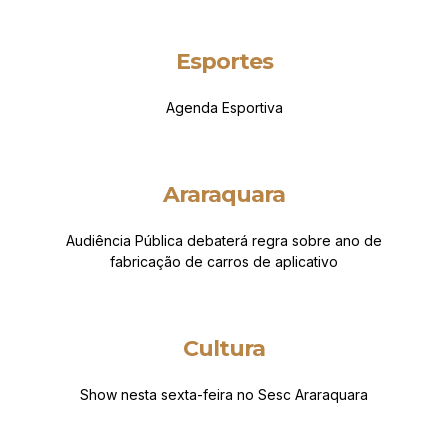
Esportes
Agenda Esportiva
Araraquara
Audiência Pública debaterá regra sobre ano de
fabricação de carros de aplicativo
Cultura
Show nesta sexta-feira no Sesc Araraquara