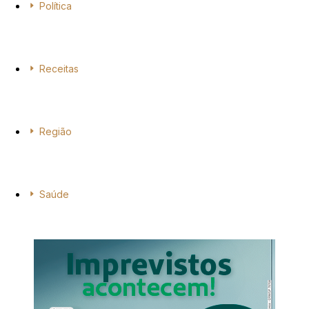
Política
Receitas
Região
Saúde