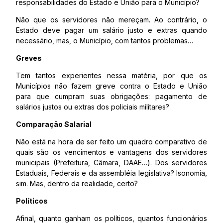
responsabilidades do Estado e União para o Município?
Não que os servidores não mereçam. Ao contrário, o
Estado deve pagar um salário justo e extras quando
necessário, mas, o Município, com tantos problemas…
Greves
Tem tantos experientes nessa matéria, por que os
Municípios não fazem greve contra o Estado e União
para que cumpram suas obrigações: pagamento de
salários justos ou extras dos policiais militares?
Comparação Salarial
Não está na hora de ser feito um quadro comparativo de
quais são os vencimentos e vantagens dos servidores
municipais (Prefeitura, Câmara, DAAE…). Dos servidores
Estaduais, Federais e da assembléia legislativa? Isonomia,
sim. Mas, dentro da realidade, certo?
Políticos
Afinal, quanto ganham os políticos, quantos funcionários