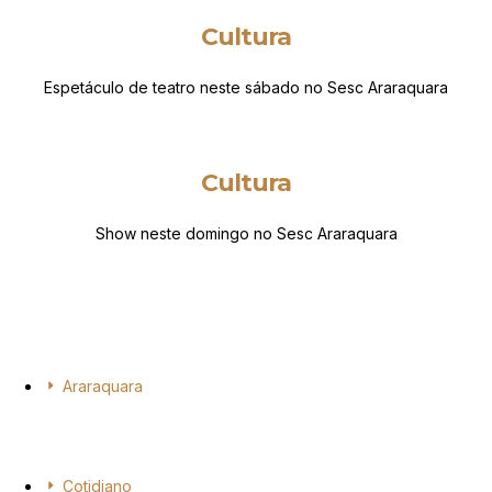
Cultura
Espetáculo de teatro neste sábado no Sesc Araraquara
Cultura
Show neste domingo no Sesc Araraquara
Araraquara
Cotidiano