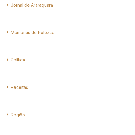
Jornal de Araraquara
Memórias do Polezze
Política
Receitas
Região