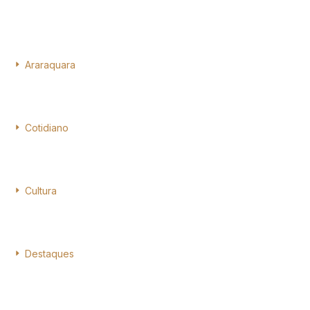
Araraquara
Cotidiano
Cultura
Destaques