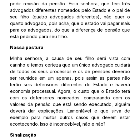
pedir revisão da pensão. Essa senhora, que tem três
advogados diferentes nomeados pelo Estado e o pai de
seu filho (quatro advogados diferentes), não quer o
quarto advogado, pois acha, que o estado vai pagar mais
para os advogados, do que a diferença de pensão que
está pedindo para seu filho.
Nossa postura
Minha senhora, a causa de seu filho será vista com
carinho e temos certeza que um único advogado cuidará
de todos os seus processos e os de pensões deverão
ser reunidos em um apenas, pois assim as partes não
terão seis defensores diferentes do Estado e haverá
economia processual. Agora, o custo que o Estado terá
com os defensores nomeados, comparando com os
valores da pensão que está sendo executado, alguém
deverá dar explicações. Lamentável e que sirva de
exemplo para muitos outros casos que devem estar
acontecendo. Isso é inconcebível, não e não?
Sinalização