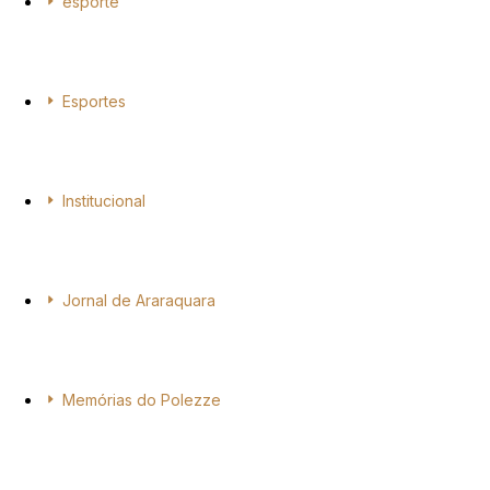
esporte
Esportes
Institucional
Jornal de Araraquara
Memórias do Polezze