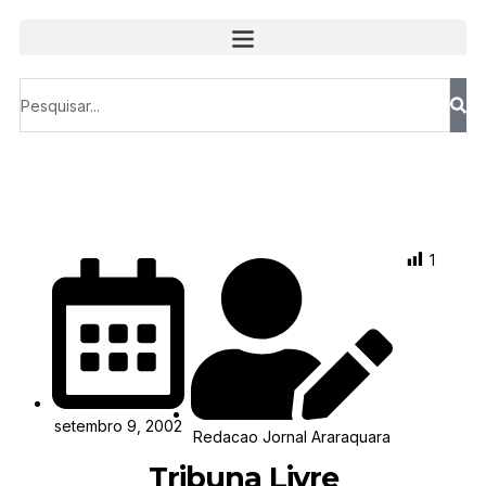
1
setembro 9, 2002
Redacao Jornal Araraquara
Tribuna Livre