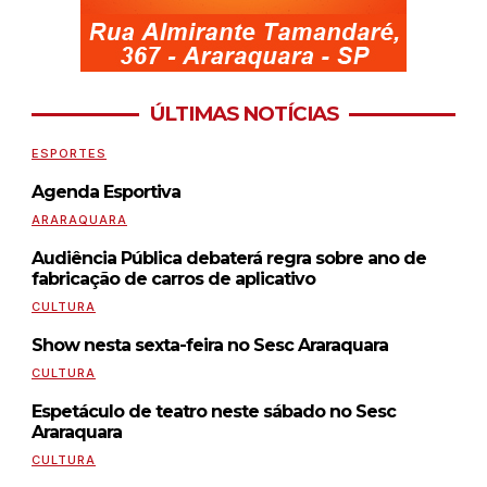
ÚLTIMAS NOTÍCIAS
ESPORTES
Agenda Esportiva
ARARAQUARA
Audiência Pública debaterá regra sobre ano de
fabricação de carros de aplicativo
CULTURA
Show nesta sexta-feira no Sesc Araraquara
CULTURA
Espetáculo de teatro neste sábado no Sesc
Araraquara
CULTURA