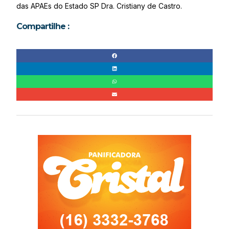
das APAEs do Estado SP Dra. Cristiany de Castro.
Compartilhe :