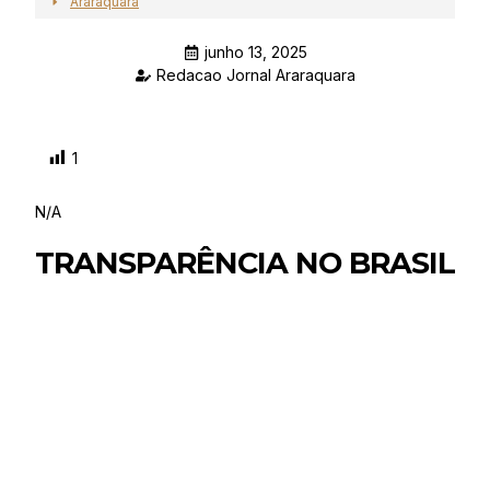
Araraquara
junho 13, 2025
Redacao Jornal Araraquara
1
N/A
TRANSPARÊNCIA NO BRASIL