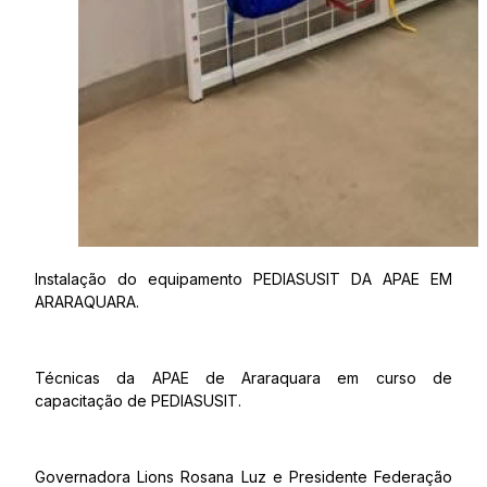
Instalação do equipamento PEDIASUSIT DA APAE EM
ARARAQUARA.
Técnicas da APAE de Araraquara em curso de
capacitação de PEDIASUSIT.
Governadora Lions Rosana Luz e Presidente Federação