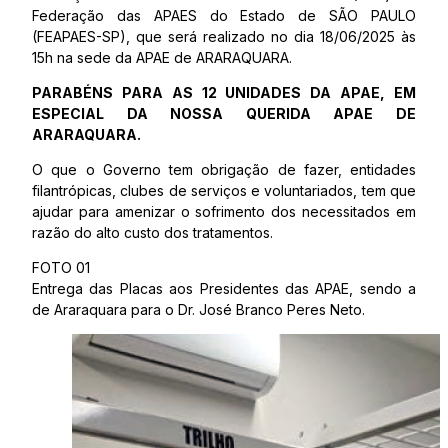
Federação das APAES do Estado de SÃO PAULO
(FEAPAES-SP), que será realizado no dia 18/06/2025 às
15h na sede da APAE de ARARAQUARA.
PARABÉNS PARA AS 12 UNIDADES DA APAE, EM
ESPECIAL DA NOSSA QUERIDA APAE DE
ARARAQUARA.
O que o Governo tem obrigação de fazer, entidades
filantrópicas, clubes de serviços e voluntariados, tem que
ajudar para amenizar o sofrimento dos necessitados em
razão do alto custo dos tratamentos.
FOTO 01
Entrega das Placas aos Presidentes das APAE, sendo a
de Araraquara para o Dr. José Branco Peres Neto.