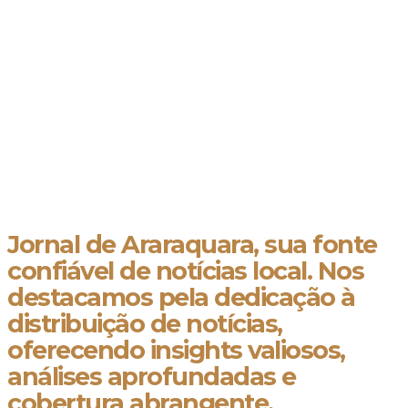
Jornal de Araraquara, sua fonte
confiável de notícias local. Nos
destacamos pela dedicação à
distribuição de notícias,
oferecendo insights valiosos,
análises aprofundadas e
cobertura abrangente.