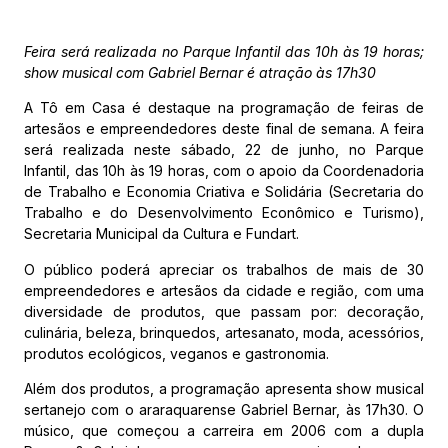
Feira será realizada no Parque Infantil das 10h às 19 horas;
show musical com Gabriel Bernar é atração às 17h30
A Tô em Casa é destaque na programação de feiras de
artesãos e empreendedores deste final de semana. A feira
será realizada neste sábado, 22 de junho, no Parque
Infantil, das 10h às 19 horas, com o apoio da
Coordenadoria
de Trabalho e Economia Criativa e Solidária (Secretaria do
Trabalho e do Desenvolvimento Econômico e Turismo),
Secretaria Municipal da Cultura e Fundart.
O público poderá apreciar os trabalhos de mais de 30
empreendedores e artesãos da cidade e região, com uma
diversidade de produtos, que passam por: decoração,
culinária, beleza, brinquedos, artesanato, moda, acessórios,
produtos ecológicos, veganos e gastronomia.
Além dos produtos, a programação apresenta show musical
sertanejo com o araraquarense Gabriel Bernar, às 17h30. O
músico, que começou a carreira em 2006 com a dupla