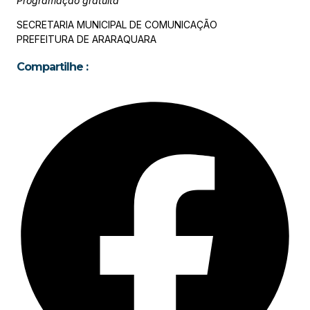
Programação gratuita
SECRETARIA MUNICIPAL DE COMUNICAÇÃO
PREFEITURA DE ARARAQUARA
Compartilhe :