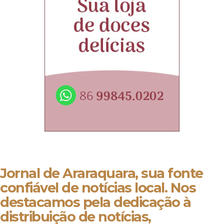
Jornal de Araraquara, sua fonte
confiável de notícias local. Nos
destacamos pela dedicação à
distribuição de notícias,