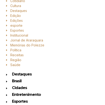
Cotidiano
Cultura
Destaques
Edição
Edições
esporte
Esportes
Institucional
Jornal de Araraquara
Memórias do Polezze
Política
Receitas
Região
Saúde
Destaques
Brasil
Cidades
Entretenimento
Esportes