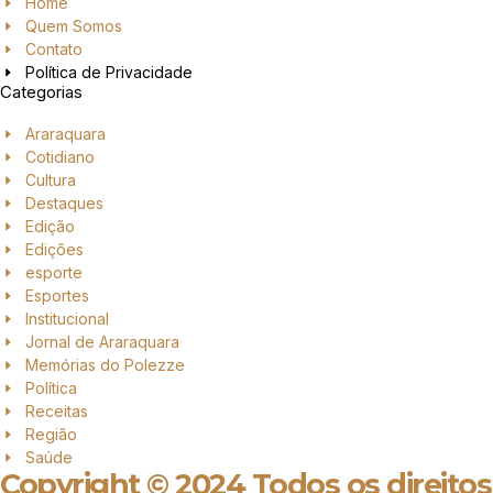
Home
Quem Somos
Contato
Política de Privacidade
Categorias
Araraquara
Cotidiano
Cultura
Destaques
Edição
Edições
esporte
Esportes
Institucional
Jornal de Araraquara
Memórias do Polezze
Política
Receitas
Região
Saúde
Copyright © 2024 Todos os direitos