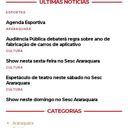
ÚLTIMAS NOTÍCIAS
ESPORTES
Agenda Esportiva
ARARAQUARA
Audiência Pública debaterá regra sobre ano de
fabricação de carros de aplicativo
CULTURA
Show nesta sexta-feira no Sesc Araraquara
CULTURA
Espetáculo de teatro neste sábado no Sesc
Araraquara
CULTURA
Show neste domingo no Sesc Araraquara
CATEGORIAS
Araraquara