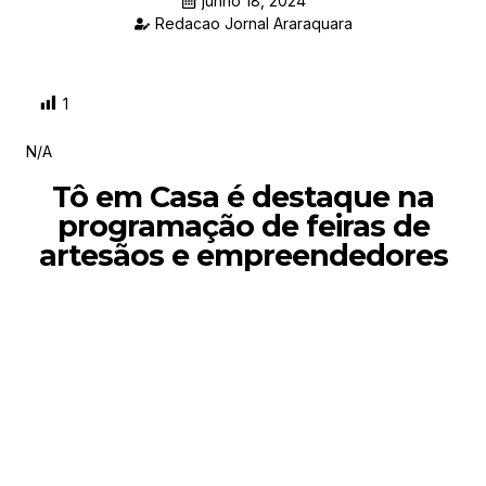
junho 18, 2024
Redacao Jornal Araraquara
1
N/A
Tô em Casa é destaque na
programação de feiras de
artesãos e empreendedores