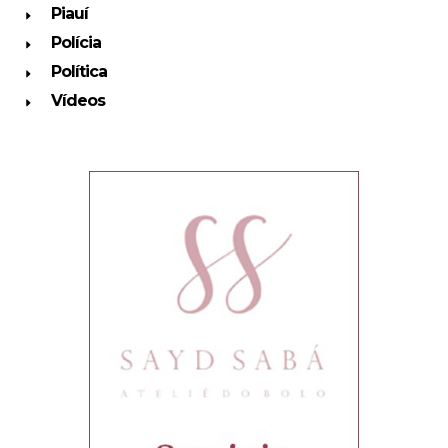
Piauí
Polícia
Política
Vídeos