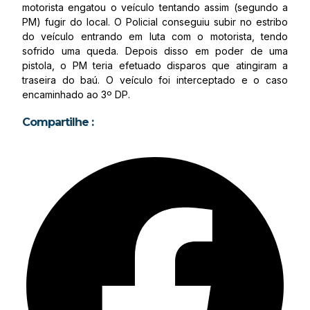
motorista engatou o veículo tentando assim (segundo a
PM) fugir do local. O Policial conseguiu subir no estribo
do veículo entrando em luta com o motorista, tendo
sofrido uma queda. Depois disso em poder de uma
pistola, o PM teria efetuado disparos que atingiram a
traseira do baú. O veículo foi interceptado e o caso
encaminhado ao 3º DP.
Compartilhe :