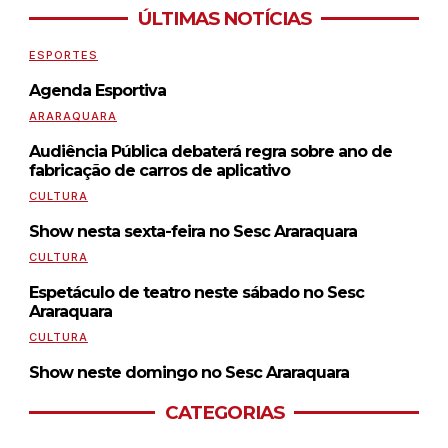
ÚLTIMAS NOTÍCIAS
ESPORTES
Agenda Esportiva
ARARAQUARA
Audiência Pública debaterá regra sobre ano de
fabricação de carros de aplicativo
CULTURA
Show nesta sexta-feira no Sesc Araraquara
CULTURA
Espetáculo de teatro neste sábado no Sesc
Araraquara
CULTURA
Show neste domingo no Sesc Araraquara
CATEGORIAS