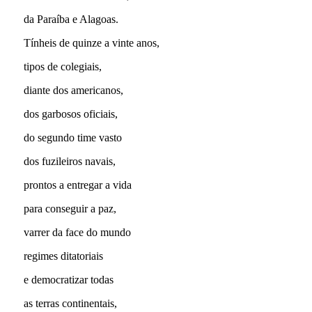
da Paraíba e Alagoas.
Tínheis de quinze a vinte anos,
tipos de colegiais,
diante dos americanos,
dos garbosos oficiais,
do segundo time vasto
dos fuzileiros navais,
prontos a entregar a vida
para conseguir a paz,
varrer da face do mundo
regimes ditatoriais
e democratizar todas
as terras continentais,