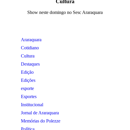
Cultura
Show neste domingo no Sesc Araraquara
Araraquara
Cotidiano
Cultura
Destaques
Edição
Edições
esporte
Esportes
Institucional
Jornal de Araraquara
Memórias do Polezze
Política