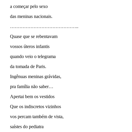
a começar pelo sexo
das meninas nacionais.
……………………………………..
Quase que se rebentavam
vossos úteros infantis
quando veio o telegrama
da tomada de Paris.
Ingênuas meninas grávidas,
pra família não saber…
Apertai bem os vestidos
Que os indiscretos vizinhos
vos percam também de vista,
saístes do pediatra