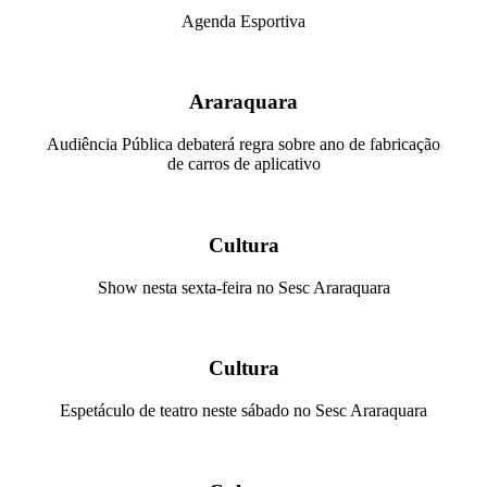
Agenda Esportiva
Araraquara
Audiência Pública debaterá regra sobre ano de fabricação
de carros de aplicativo
Cultura
Show nesta sexta-feira no Sesc Araraquara
Cultura
Espetáculo de teatro neste sábado no Sesc Araraquara