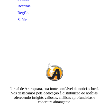
Receitas
Região
Saúde
Jornal de Araraquara, sua fonte confiável de notícias local.
Nos destacamos pela dedicação à distribuição de notícias,
oferecendo insights valiosos, análises aprofundadas e
cobertura abrangente.