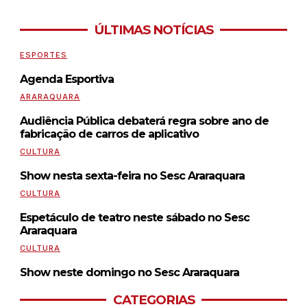
ÚLTIMAS NOTÍCIAS
ESPORTES
Agenda Esportiva
ARARAQUARA
Audiência Pública debaterá regra sobre ano de
fabricação de carros de aplicativo
CULTURA
Show nesta sexta-feira no Sesc Araraquara
CULTURA
Espetáculo de teatro neste sábado no Sesc
Araraquara
CULTURA
Show neste domingo no Sesc Araraquara
CATEGORIAS