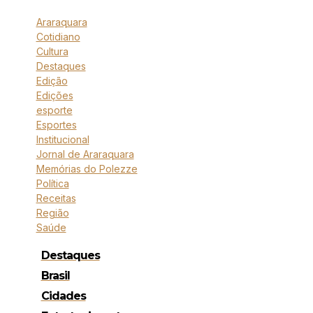
Araraquara
Cotidiano
Cultura
Destaques
Edição
Edições
esporte
Esportes
Institucional
Jornal de Araraquara
Memórias do Polezze
Política
Receitas
Região
Saúde
Destaques
Brasil
Cidades