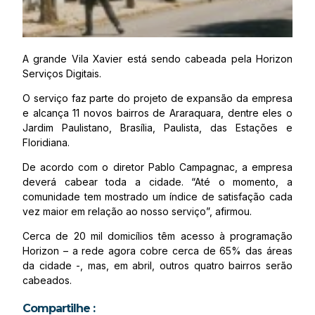
A grande Vila Xavier está sendo cabeada pela Horizon
Serviços Digitais.
O serviço faz parte do projeto de expansão da empresa
e alcança 11 novos bairros de Araraquara, dentre eles o
Jardim Paulistano, Brasília, Paulista, das Estações e
Floridiana.
De acordo com o diretor Pablo Campagnac, a empresa
deverá cabear toda a cidade. “Até o momento, a
comunidade tem mostrado um índice de satisfação cada
vez maior em relação ao nosso serviço”, afirmou.
Cerca de 20 mil domicílios têm acesso à programação
Horizon – a rede agora cobre cerca de 65% das áreas
da cidade -, mas, em abril, outros quatro bairros serão
cabeados.
Compartilhe :